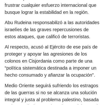
frustrar cualquier esfuerzo internacional que
busque lograr la estabilidad en la región.
Abu Rudeina responsabilizó a las autoridades
israelíes de las graves repercusiones de
estos ataques, que calificó de terroristas.
Al respecto, acusó al Ejército de ese país de
proteger y apoyar las agresiones de los
colonos en Cisjordania como parte de una
“política sistemática destinada a imponer un
hecho consumado y afianzar la ocupación”.
Medio Oriente seguirá sufriendo los estragos
de las guerras si no se alcanza una solución
integral y justa al problema palestino, basada