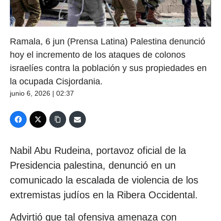
Ramala, 6 jun (Prensa Latina) Palestina denunció
hoy el incremento de los ataques de colonos
israelíes contra la población y sus propiedades en
la ocupada Cisjordania.
junio 6, 2026 | 02:37
Nabil Abu Rudeina, portavoz oficial de la
Presidencia palestina, denunció en un
comunicado la escalada de violencia de los
extremistas judíos en la Ribera Occidental.
Advirtió que tal ofensiva amenaza con