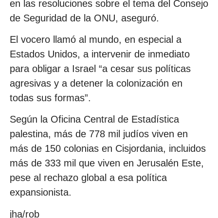
en las resoluciones sobre el tema del Consejo
de Seguridad de la ONU, aseguró.
El vocero llamó al mundo, en especial a
Estados Unidos, a intervenir de inmediato
para obligar a Israel “a cesar sus políticas
agresivas y a detener la colonización en
todas sus formas”.
Según la Oficina Central de Estadística
palestina, más de 778 mil judíos viven en
más de 150 colonias en Cisjordania, incluidos
más de 333 mil que viven en Jerusalén Este,
pese al rechazo global a esa política
expansionista.
jha/rob