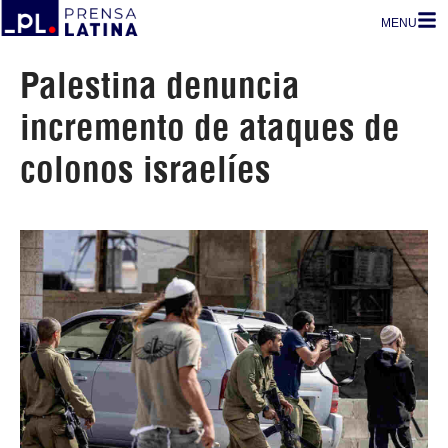
MENU
Palestina denuncia
incremento de ataques de
colonos israelíes