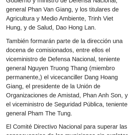
Gobierno y ministro de Defensa Nacional,
general Phan Van Giang, y los titulares de
Agricultura y Medio Ambiente, Trinh Viet
Hung, y de Salud, Dao Hong Lan.
También formarán parte de la dirección una
docena de comisionados, entre ellos el
viceministro de Defensa Nacional, teniente
general Nguyen Truong Thang (miembro
permanente,) el vicecanciller Dang Hoang
Giang, el presidente de la Unión de
Organizaciones de Amistad, Phan Anh Son, y
el viceministro de Seguridad Pública, teniente
general Pham The Tung.
El Comité Directivo Nacional para superar las