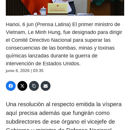
Hanoi, 6 jun (Prensa Latina) El primer ministro de
Vietnam, Le Minh Hung, fue designado para dirigir
el Comité Directivo Nacional para superar las
consecuencias de las bombas, minas y toxinas
químicas lanzadas durante la guerra de
intervención de Estados Unidos.
junio 6, 2026 | 03:35
Una resolución al respecto emitida la víspera
aquí precisa además que fungirán como
subdirectores de ese órgano el vicejefe de