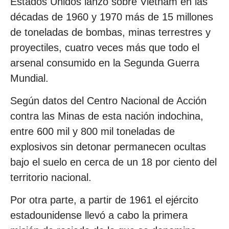
Estados Unidos lanzó sobre Vietnam en las
décadas de 1960 y 1970 más de 15 millones
de toneladas de bombas, minas terrestres y
proyectiles, cuatro veces más que todo el
arsenal consumido en la Segunda Guerra
Mundial.
Según datos del Centro Nacional de Acción
contra las Minas de esta nación indochina,
entre 600 mil y 800 mil toneladas de
explosivos sin detonar permanecen ocultas
bajo el suelo en cerca de un 18 por ciento del
territorio nacional.
Por otra parte, a partir de 1961 el ejército
estadounidense llevó a cabo la primera