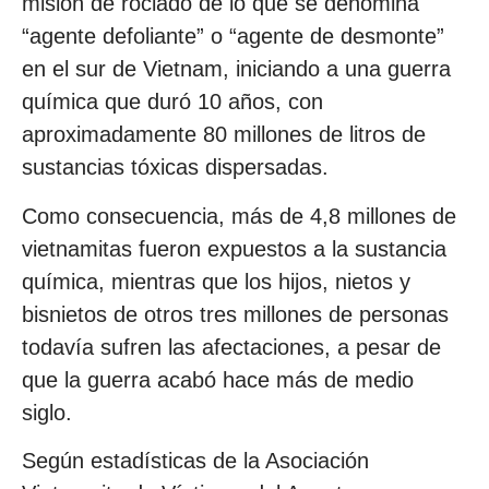
misión de rociado de lo que se denomina
“agente defoliante” o “agente de desmonte”
en el sur de Vietnam, iniciando a una guerra
química que duró 10 años, con
aproximadamente 80 millones de litros de
sustancias tóxicas dispersadas.
Como consecuencia, más de 4,8 millones de
vietnamitas fueron expuestos a la sustancia
química, mientras que los hijos, nietos y
bisnietos de otros tres millones de personas
todavía sufren las afectaciones, a pesar de
que la guerra acabó hace más de medio
siglo.
Según estadísticas de la Asociación