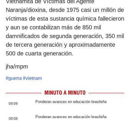
Vietnamita de Víctimas del Agente
Naranja/dioxina, desde 1975 casi un millón de
víctimas de esta sustancia química fallecieron
y aun se contabilizan más de 850 mil
damnificados de segunda generación, 350 mil
de tercera generación y aproximadamente
500 de cuarta generación.
jha/mpm
#
guerra
#
vietnam
MINUTO A MINUTO
Ponderan avances en educación brasileña
09:09
Ponderan avances en educación brasileña
09:08