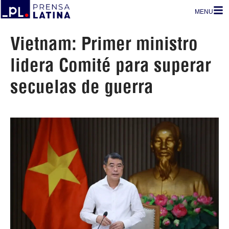
MENU
Vietnam: Primer ministro
lidera Comité para superar
secuelas de guerra