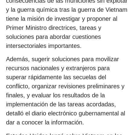
consecuencias de las municiones sin explotar
y la guerra química tras la guerra de Vietnam
tiene la misión de investigar y proponer al
Primer Ministro directrices, tareas y
soluciones para abordar cuestiones
intersectoriales importantes.
Además, sugerir soluciones para movilizar
recursos nacionales y extranjeros para
superar rápidamente las secuelas del
conflicto, organizar revisiones preliminares y
finales, y evaluar los resultados de la
implementación de las tareas acordadas,
detalló el diario electrónico gubernamental al
dar a conocer la información.