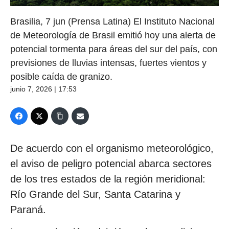
Brasilia, 7 jun (Prensa Latina) El Instituto Nacional
de Meteorología de Brasil emitió hoy una alerta de
potencial tormenta para áreas del sur del país, con
previsiones de lluvias intensas, fuertes vientos y
posible caída de granizo.
junio 7, 2026 | 17:53
De acuerdo con el organismo meteorológico,
el aviso de peligro potencial abarca sectores
de los tres estados de la región meridional:
Río Grande del Sur, Santa Catarina y
Paraná.