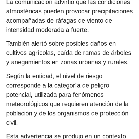
La comunicación advirtió que las condiciones
atmosféricas pueden provocar precipitaciones
acompañadas de ráfagas de viento de
intensidad moderada a fuerte.
También alertó sobre posibles daños en
cultivos agrícolas, caída de ramas de árboles
y anegamientos en zonas urbanas y rurales.
Según la entidad, el nivel de riesgo
corresponde a la categoría de peligro
potencial, utilizada para fenómenos
meteorológicos que requieren atención de la
población y de los organismos de protección
civil.
Esta advertencia se produjo en un contexto