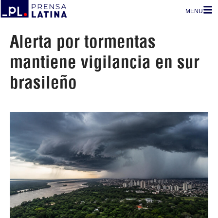
MENU
Alerta por tormentas
mantiene vigilancia en sur
brasileño