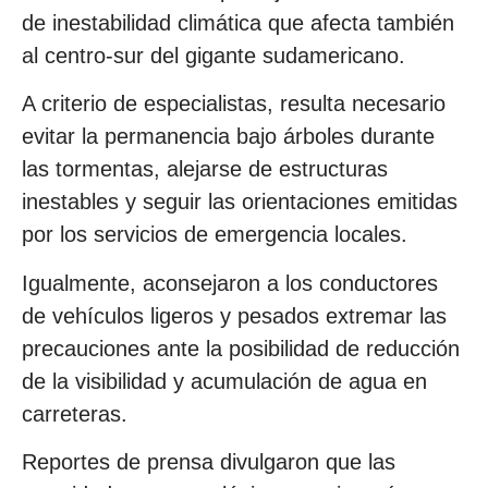
de inestabilidad climática que afecta también
al centro-sur del gigante sudamericano.
A criterio de especialistas, resulta necesario
evitar la permanencia bajo árboles durante
las tormentas, alejarse de estructuras
inestables y seguir las orientaciones emitidas
por los servicios de emergencia locales.
Igualmente, aconsejaron a los conductores
de vehículos ligeros y pesados extremar las
precauciones ante la posibilidad de reducción
de la visibilidad y acumulación de agua en
carreteras.
Reportes de prensa divulgaron que las