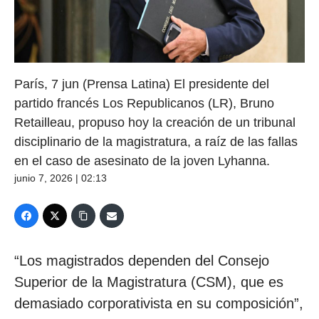
París, 7 jun (Prensa Latina) El presidente del
partido francés Los Republicanos (LR), Bruno
Retailleau, propuso hoy la creación de un tribunal
disciplinario de la magistratura, a raíz de las fallas
en el caso de asesinato de la joven Lyhanna.
junio 7, 2026 | 02:13
“Los magistrados dependen del Consejo
Superior de la Magistratura (CSM), que es
demasiado corporativista en su composición”,