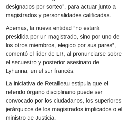
designados por sorteo”, para actuar junto a
magistrados y personalidades calificadas.
Además, la nueva entidad “no estará
presidida por un magistrado, sino por uno de
los otros miembros, elegido por sus pares”,
comentó el líder de LR, al pronunciarse sobre
el secuestro y posterior asesinato de
Lyhanna, en el sur francés.
La iniciativa de Retailleau estipula que el
referido órgano disciplinario puede ser
convocado por los ciudadanos, los superiores
jerárquicos de los magistrados implicados o el
ministro de Justicia.