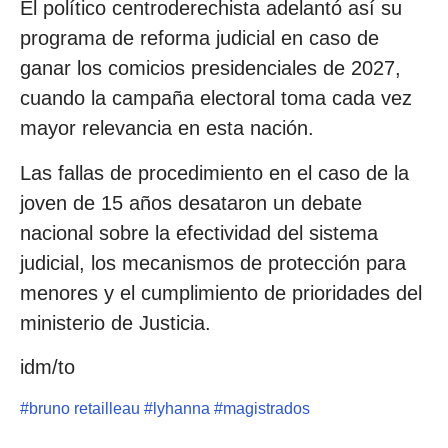
El político centroderechista adelantó así su
programa de reforma judicial en caso de
ganar los comicios presidenciales de 2027,
cuando la campaña electoral toma cada vez
mayor relevancia en esta nación.
Las fallas de procedimiento en el caso de la
joven de 15 años desataron un debate
nacional sobre la efectividad del sistema
judicial, los mecanismos de protección para
menores y el cumplimiento de prioridades del
ministerio de Justicia.
idm/to
#
bruno retailleau
#
lyhanna
#
magistrados