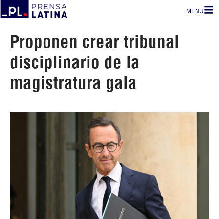
MENU
Proponen crear tribunal
disciplinario de la
magistratura gala