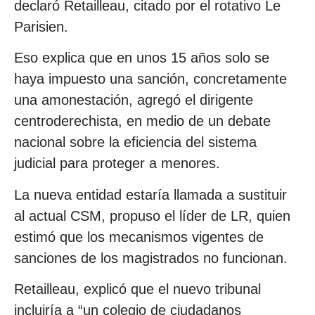
declaró Retailleau, citado por el rotativo Le
Parisien.
Eso explica que en unos 15 años solo se
haya impuesto una sanción, concretamente
una amonestación, agregó el dirigente
centroderechista, en medio de un debate
nacional sobre la eficiencia del sistema
judicial para proteger a menores.
La nueva entidad estaría llamada a sustituir
al actual CSM, propuso el líder de LR, quien
estimó que los mecanismos vigentes de
sanciones de los magistrados no funcionan.
Retailleau, explicó que el nuevo tribunal
incluiría a “un colegio de ciudadanos