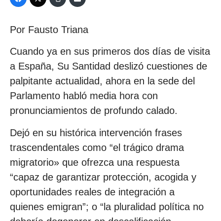
Por Fausto Triana
Cuando ya en sus primeros dos días de visita
a España, Su Santidad deslizó cuestiones de
palpitante actualidad, ahora en la sede del
Parlamento habló media hora con
pronunciamientos de profundo calado.
Dejó en su histórica intervención frases
trascendentales como “el trágico drama
migratorio» que ofrezca una respuesta
“capaz de garantizar protección, acogida y
oportunidades reales de integración a
quienes emigran”; o “la pluralidad política no