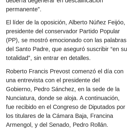
debería degenerar en descalificación
permanente”.
El líder de la oposición, Alberto Núñez Feijóo,
presidente del conservador Partido Popular
(PP), se mostró emocionado con las palabras
del Santo Padre, que aseguró suscribir “en su
totalidad”, sin entrar en detalles.
Roberto Francis Prevost comenzó el día con
una entrevista con el presidente del
Gobierno, Pedro Sánchez, en la sede de la
Nunciatura, donde se aloja. A continuación,
fue recibido en el Congreso de Diputados por
los titulares de la Cámara Baja, Francina
Armengol, y del Senado, Pedro Rollán.