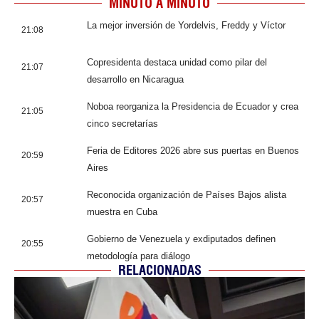
MINUTO A MINUTO
La mejor inversión de Yordelvis, Freddy y Víctor
21:08
Copresidenta destaca unidad como pilar del
21:07
desarrollo en Nicaragua
Noboa reorganiza la Presidencia de Ecuador y crea
21:05
cinco secretarías
Feria de Editores 2026 abre sus puertas en Buenos
20:59
Aires
Reconocida organización de Países Bajos alista
20:57
muestra en Cuba
Gobierno de Venezuela y exdiputados definen
20:55
metodología para diálogo
RELACIONADAS