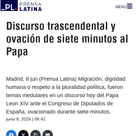
MENU
Discurso trascendental y
ovación de siete minutos al
Papa
Madrid, 8 jun (Prensa Latina) Migración, dignidad
humana o respeto a la pluralidad política, fueron
temas medulares en un discurso hoy del Papa
Leon XIV ante el Congreso de Diputados de
España, ovacionado durante siete minutos.
junio 8, 2026 | 06:42