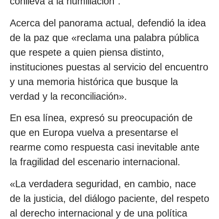
conlleva a la humillación”.
Acerca del panorama actual, defendió la idea
de la paz que «reclama una palabra pública
que respete a quien piensa distinto,
instituciones puestas al servicio del encuentro
y una memoria histórica que busque la
verdad y la reconciliación».
En esa línea, expresó su preocupación de
que en Europa vuelva a presentarse el
rearme como respuesta casi inevitable ante
la fragilidad del escenario internacional.
«La verdadera seguridad, en cambio, nace
de la justicia, del diálogo paciente, del respeto
al derecho internacional y de una política