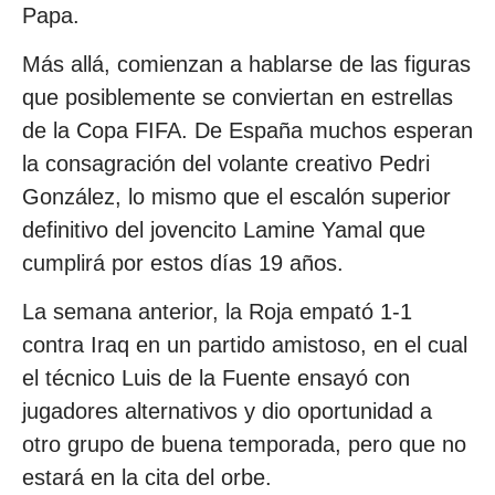
Papa.
Más allá, comienzan a hablarse de las figuras
que posiblemente se conviertan en estrellas
de la Copa FIFA. De España muchos esperan
la consagración del volante creativo Pedri
González, lo mismo que el escalón superior
definitivo del jovencito Lamine Yamal que
cumplirá por estos días 19 años.
La semana anterior, la Roja empató 1-1
contra Iraq en un partido amistoso, en el cual
el técnico Luis de la Fuente ensayó con
jugadores alternativos y dio oportunidad a
otro grupo de buena temporada, pero que no
estará en la cita del orbe.