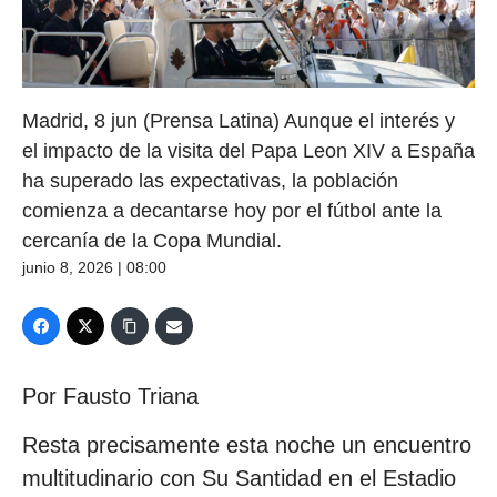
Madrid, 8 jun (Prensa Latina) Aunque el interés y
el impacto de la visita del Papa Leon XIV a España
ha superado las expectativas, la población
comienza a decantarse hoy por el fútbol ante la
cercanía de la Copa Mundial.
junio 8, 2026 | 08:00
Por Fausto Triana
Resta precisamente esta noche un encuentro
multitudinario con Su Santidad en el Estadio