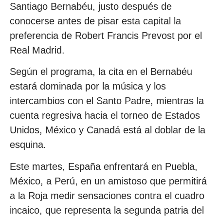
Santiago Bernabéu, justo después de
conocerse antes de pisar esta capital la
preferencia de Robert Francis Prevost por el
Real Madrid.
Según el programa, la cita en el Bernabéu
estará dominada por la música y los
intercambios con el Santo Padre, mientras la
cuenta regresiva hacia el torneo de Estados
Unidos, México y Canadá está al doblar de la
esquina.
Este martes, España enfrentará en Puebla,
México, a Perú, en un amistoso que permitirá
a la Roja medir sensaciones contra el cuadro
incaico, que representa la segunda patria del