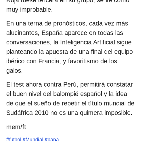
muy improbable.
En una terna de pronósticos, cada vez más
alucinantes, España aparece en todas las
conversaciones, la Inteligencia Artificial sigue
planteando la apuesta de una final del equipo
ibérico con Francia, y favoritismo de los
galos.
El test ahora contra Perú, permitirá constatar
el buen nivel del balompié español y la idea
de que el sueño de repetir el título mundial de
Sudáfrica 2010 no es una quimera imposible.
mem/ft
#
futbol
#
Mundial
#
papa