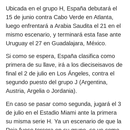
Ubicada en el grupo H, España debutará el
15 de junio contra Cabo Verde en Atlanta,
luego enfrentará a Arabia Saudita el 21 en el
mismo escenario, y terminará esta fase ante
Uruguay el 27 en Guadalajara, México.
Si como se espera, España clasifica como
primera de su llave, irá a los dieciseisavos de
final el 2 de julio en Los Ángeles, contra el
segundo puesto del grupo J (Argentina,
Austria, Argelia o Jordania).
En caso se pasar como segunda, jugará el 3
de julio en el Estadio Miami ante la primera
su misma serie H. Ya un escenario de que la
Roja fuese tercera en su grupo, se ve como