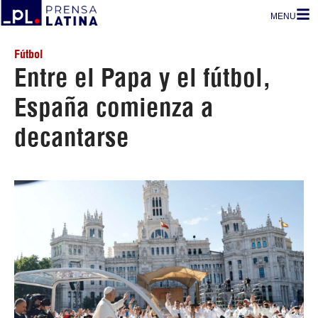
MENU
Fútbol
Entre el Papa y el fútbol,
España comienza a
decantarse