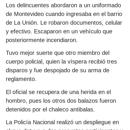
Los delincuentes abordaron a un uniformado
de Montevideo cuando ingresaba en el barrio
de La Unión. Le robaron documentos, celular
y efectivo. Escaparon en un vehículo que
posteriormente incendiaron.
Tuvo mejor suerte que otro miembro del
cuerpo policial, quien la víspera recibió tres
disparos y fue despojado de su arma de
reglamento.
El oficial se recupera de una herida en el
hombro, pues los otros dos balazos fueron
detenidos por el chaleco antibalas.
La Policía Nacional realizó un despliegue en