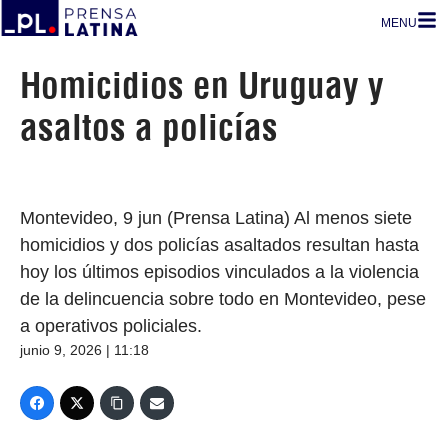
MENU
Homicidios en Uruguay y
asaltos a policías
Montevideo, 9 jun (Prensa Latina) Al menos siete
homicidios y dos policías asaltados resultan hasta
hoy los últimos episodios vinculados a la violencia
de la delincuencia sobre todo en Montevideo, pese
a operativos policiales.
junio 9, 2026 | 11:18