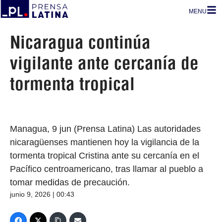
MENU
Nicaragua continúa
vigilante ante cercanía de
tormenta tropical
Managua, 9 jun (Prensa Latina) Las autoridades
nicaragüenses mantienen hoy la vigilancia de la
tormenta tropical Cristina ante su cercanía en el
Pacífico centroamericano, tras llamar al pueblo a
tomar medidas de precaución.
junio 9, 2026 | 00:43