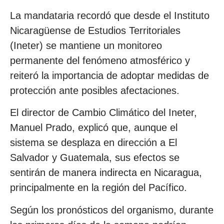
La mandataria recordó que desde el Instituto
Nicaragüense de Estudios Territoriales
(Ineter) se mantiene un monitoreo
permanente del fenómeno atmosférico y
reiteró la importancia de adoptar medidas de
protección ante posibles afectaciones.
El director de Cambio Climático del Ineter,
Manuel Prado, explicó que, aunque el
sistema se desplaza en dirección a El
Salvador y Guatemala, sus efectos se
sentirán de manera indirecta en Nicaragua,
principalmente en la región del Pacífico.
Según los pronósticos del organismo, durante