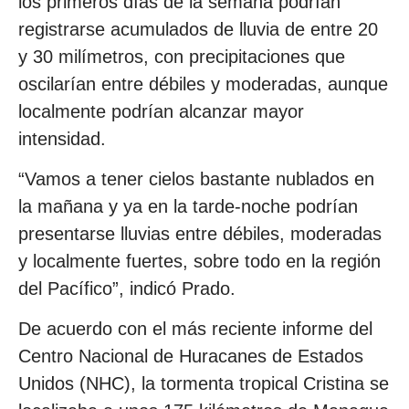
los primeros días de la semana podrían
registrarse acumulados de lluvia de entre 20
y 30 milímetros, con precipitaciones que
oscilarían entre débiles y moderadas, aunque
localmente podrían alcanzar mayor
intensidad.
“Vamos a tener cielos bastante nublados en
la mañana y ya en la tarde-noche podrían
presentarse lluvias entre débiles, moderadas
y localmente fuertes, sobre todo en la región
del Pacífico”, indicó Prado.
De acuerdo con el más reciente informe del
Centro Nacional de Huracanes de Estados
Unidos (NHC), la tormenta tropical Cristina se