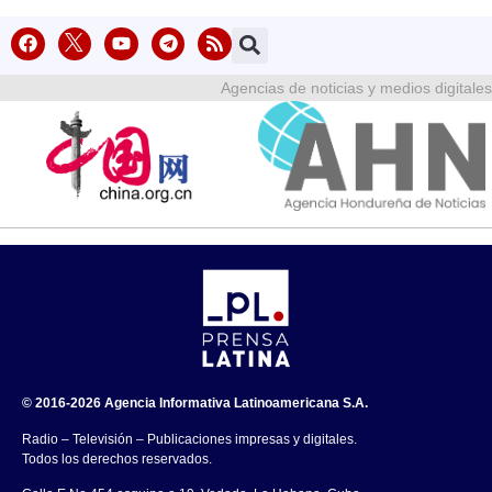
Agencias de noticias y medios digitales
© 2016-2026 Agencia Informativa Latinoamericana S.A.
Radio – Televisión – Publicaciones impresas y digitales.
Todos los derechos reservados.