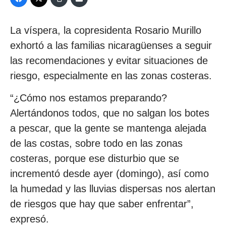
La víspera, la copresidenta Rosario Murillo
exhortó a las familias nicaragüenses a seguir
las recomendaciones y evitar situaciones de
riesgo, especialmente en las zonas costeras.
“¿Cómo nos estamos preparando?
Alertándonos todos, que no salgan los botes
a pescar, que la gente se mantenga alejada
de las costas, sobre todo en las zonas
costeras, porque ese disturbio que se
incrementó desde ayer (domingo), así como
la humedad y las lluvias dispersas nos alertan
de riesgos que hay que saber enfrentar”,
expresó.