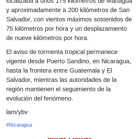
localizaba a unos 175 kilómetros de Managua
y aproximadamente a 200 kilómetros de San
Salvador, con vientos máximos sostenidos de
75 kilómetros por hora y un desplazamiento
de nueve kilómetros por hora.
El aviso de tormenta tropical permanece
vigente desde Puerto Sandino, en Nicaragua,
hasta la frontera entre Guatemala y El
Salvador, mientras las autoridades de la
región mantienen el seguimiento de la
evolución del fenómeno.
lam/ybv
#
Nicaragua