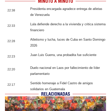
MINUTO A MINUTO
Presidenta encargada agradece entrega de atletas
22:38
de Venezuela
Lula defiende derecho a la vivienda y critica sistema
22:33
financiero
Atletismo y lucha, luces de Cuba en Santo Domingo
22:28
2026
Juan Luis Guerra, una probadita fue suficiente
22:23
Duelo nacional en Laos por fallecimiento de líder
22:20
parlamentario
Sentido homenaje a Fidel Castro de amigos
22:17
solidarios en Guatemala
RELACIONADAS