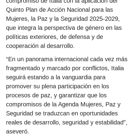
compromiso de Italia con la aplicación del
Quinto Plan de Acción Nacional para las
Mujeres, la Paz y la Seguridad 2025-2029,
que integra la perspectiva de género en las
políticas exteriores, de defensa y de
cooperación al desarrollo.
“En un panorama internacional cada vez más
fragmentado y marcado por conflictos, Italia
seguirá estando a la vanguardia para
promover su plena participación en los
procesos de paz, y garantizar que los
compromisos de la Agenda Mujeres, Paz y
Seguridad se traduzcan en oportunidades
reales de desarrollo, seguridad y estabilidad”,
aseveró.