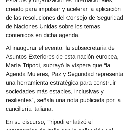
Estados y organizaciones internacionales,
creado para impulsar y acelerar la aplicación
de las resoluciones del Consejo de Seguridad
de Naciones Unidas sobre los temas
contenidos en dicha agenda.
Al inaugurar el evento, la subsecretaria de
Asuntos Exteriores de esta nación europea,
María Tripodi, subrayó la víspera que “la
Agenda Mujeres, Paz y Seguridad representa
una herramienta estratégica para construir
sociedades más estables, inclusivas y
resilientes”, señala una nota publicada por la
cancillería italiana.
En su discurso, Tripodi enfatizó el