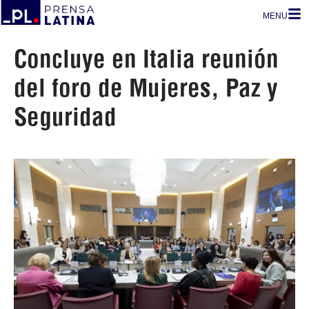
MENU
Concluye en Italia reunión
del foro de Mujeres, Paz y
Seguridad