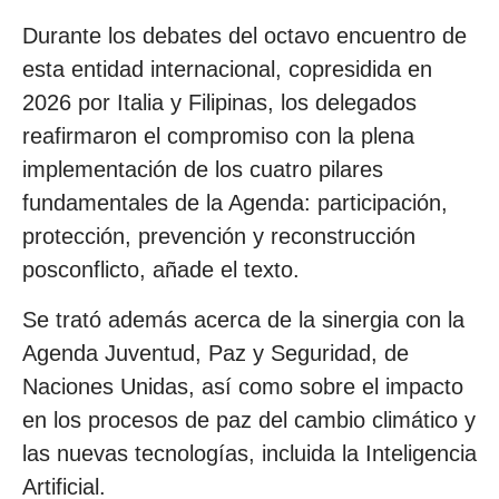
Durante los debates del octavo encuentro de
esta entidad internacional, copresidida en
2026 por Italia y Filipinas, los delegados
reafirmaron el compromiso con la plena
implementación de los cuatro pilares
fundamentales de la Agenda: participación,
protección, prevención y reconstrucción
posconflicto, añade el texto.
Se trató además acerca de la sinergia con la
Agenda Juventud, Paz y Seguridad, de
Naciones Unidas, así como sobre el impacto
en los procesos de paz del cambio climático y
las nuevas tecnologías, incluida la Inteligencia
Artificial.