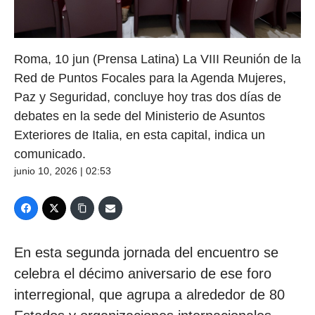
Roma, 10 jun (Prensa Latina) La VIII Reunión de la
Red de Puntos Focales para la Agenda Mujeres,
Paz y Seguridad, concluye hoy tras dos días de
debates en la sede del Ministerio de Asuntos
Exteriores de Italia, en esta capital, indica un
comunicado.
junio 10, 2026 | 02:53
En esta segunda jornada del encuentro se
celebra el décimo aniversario de ese foro
interregional, que agrupa a alrededor de 80