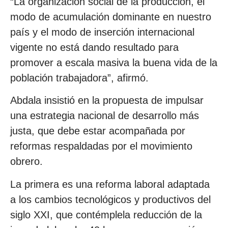
“La organización social de la producción, el
modo de acumulación dominante en nuestro
país y el modo de inserción internacional
vigente no está dando resultado para
promover a escala masiva la buena vida de la
población trabajadora”, afirmó.
Abdala insistió en la propuesta de impulsar
una estrategia nacional de desarrollo más
justa, que debe estar acompañada por
reformas respaldadas por el movimiento
obrero.
La primera es una reforma laboral adaptada
a los cambios tecnológicos y productivos del
siglo XXI, que contémplela reducción de la