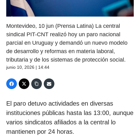
Montevideo, 10 jun (Prensa Latina) La central
sindical PIT-CNT realizó hoy un paro nacional
parcial en Uruguay y demandó un nuevo modelo
de desarrollo y reformas en materia laboral,
tributaria y de los sistemas de protección social.
junio 10, 2026 | 14:44
El paro detuvo actividades en diversas
instituciones públicas hasta las 13:00, aunque
varios sindicatos afiliados a la central lo
mantienen por 24 horas.