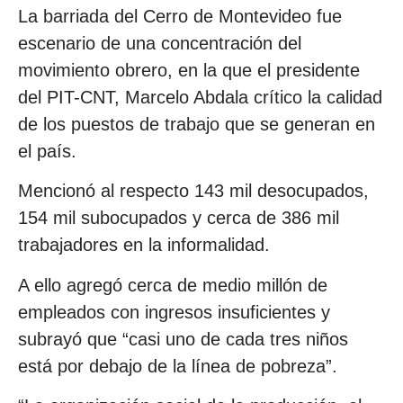
La barriada del Cerro de Montevideo fue
escenario de una concentración del
movimiento obrero, en la que el presidente
del PIT-CNT, Marcelo Abdala crítico la calidad
de los puestos de trabajo que se generan en
el país.
Mencionó al respecto 143 mil desocupados,
154 mil subocupados y cerca de 386 mil
trabajadores en la informalidad.
A ello agregó cerca de medio millón de
empleados con ingresos insuficientes y
subrayó que “casi uno de cada tres niños
está por debajo de la línea de pobreza”.