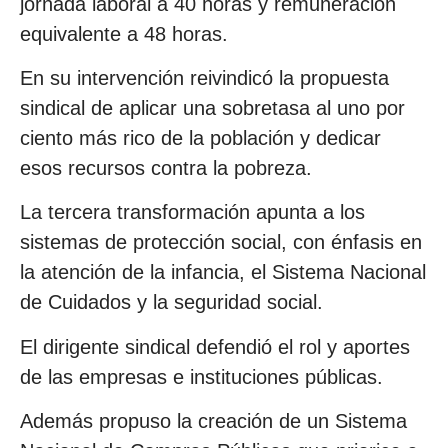
jornada laboral a 40 horas y remuneración
equivalente a 48 horas.
En su intervención reivindicó la propuesta
sindical de aplicar una sobretasa al uno por
ciento más rico de la población y dedicar
esos recursos contra la pobreza.
La tercera transformación apunta a los
sistemas de protección social, con énfasis en
la atención de la infancia, el Sistema Nacional
de Cuidados y la seguridad social.
El dirigente sindical defendió el rol y aportes
de las empresas e instituciones públicas.
Además propuso la creación de un Sistema