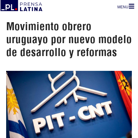
MENU
Movimiento obrero
uruguayo por nuevo modelo
de desarrollo y reformas