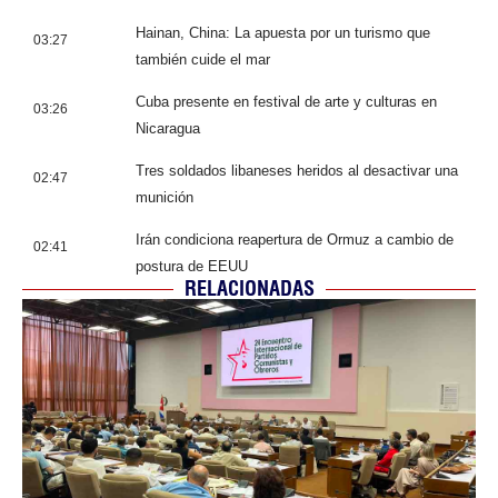
Hainan, China: La apuesta por un turismo que
03:27
también cuide el mar
Cuba presente en festival de arte y culturas en
03:26
Nicaragua
Tres soldados libaneses heridos al desactivar una
02:47
munición
Irán condiciona reapertura de Ormuz a cambio de
02:41
postura de EEUU
RELACIONADAS