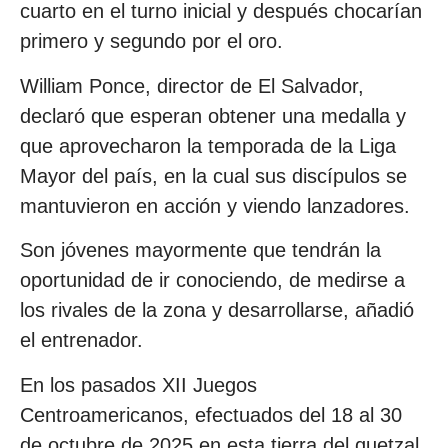
cuarto en el turno inicial y después chocarían
primero y segundo por el oro.
William Ponce, director de El Salvador,
declaró que esperan obtener una medalla y
que aprovecharon la temporada de la Liga
Mayor del país, en la cual sus discípulos se
mantuvieron en acción y viendo lanzadores.
Son jóvenes mayormente que tendrán la
oportunidad de ir conociendo, de medirse a
los rivales de la zona y desarrollarse, añadió
el entrenador.
En los pasados XII Juegos
Centroamericanos, efectuados del 18 al 30
de octubre de 2025 en esta tierra del quetzal,