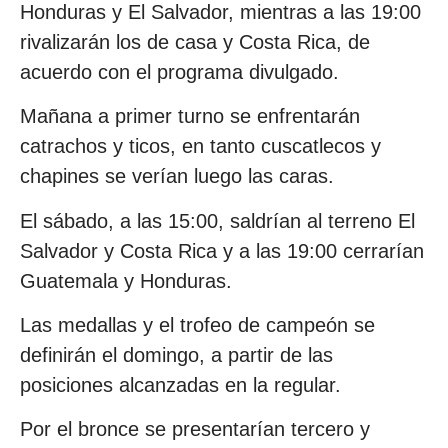
Honduras y El Salvador, mientras a las 19:00
rivalizarán los de casa y Costa Rica, de
acuerdo con el programa divulgado.
Mañana a primer turno se enfrentarán
catrachos y ticos, en tanto cuscatlecos y
chapines se verían luego las caras.
El sábado, a las 15:00, saldrían al terreno El
Salvador y Costa Rica y a las 19:00 cerrarían
Guatemala y Honduras.
Las medallas y el trofeo de campeón se
definirán el domingo, a partir de las
posiciones alcanzadas en la regular.
Por el bronce se presentarían tercero y