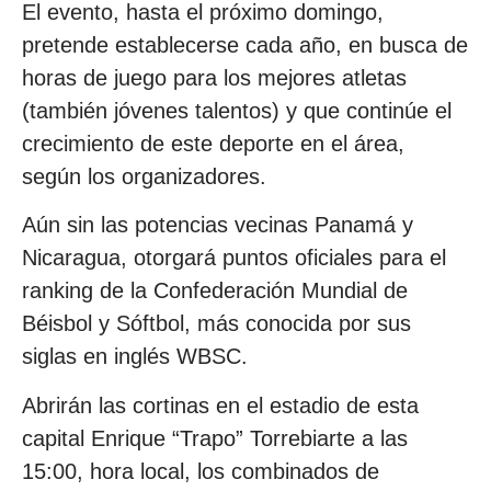
El evento, hasta el próximo domingo,
pretende establecerse cada año, en busca de
horas de juego para los mejores atletas
(también jóvenes talentos) y que continúe el
crecimiento de este deporte en el área,
según los organizadores.
Aún sin las potencias vecinas Panamá y
Nicaragua, otorgará puntos oficiales para el
ranking de la Confederación Mundial de
Béisbol y Sóftbol, más conocida por sus
siglas en inglés WBSC.
Abrirán las cortinas en el estadio de esta
capital Enrique “Trapo” Torrebiarte a las
15:00, hora local, los combinados de