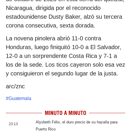
Nicaragua, dirigida por el reconocido
estadounidense Dusty Baker, alzó su tercera
corona consecutiva, sexta dorada.
La novena pinolera abrió 11-0 contra
Honduras, luego finiquitó 10-0 a El Salvador,
12-0 a un sorprendente Costa Rica y 7-1 a
los de la sede. Los ticos cayeron solo esa vez
y consiguieron el segundo lugar de la justa.
arc/znc
#
Guatemala
MINUTO A MINUTO
Alysbeth Félix, el duro precio de su hazaña para
23:13
Puerto Rico