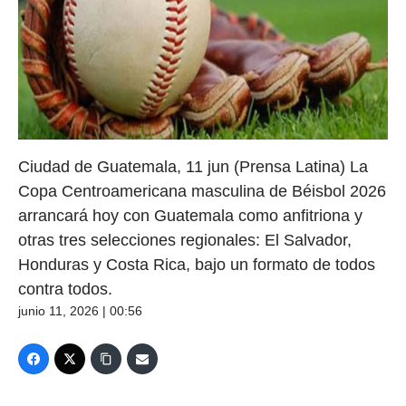
Ciudad de Guatemala, 11 jun (Prensa Latina) La
Copa Centroamericana masculina de Béisbol 2026
arrancará hoy con Guatemala como anfitriona y
otras tres selecciones regionales: El Salvador,
Honduras y Costa Rica, bajo un formato de todos
contra todos.
junio 11, 2026 | 00:56