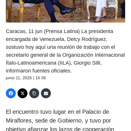
Caracas, 11 jun (Prensa Latina) La presidenta
encargada de Venezuela, Delcy Rodríguez,
sostuvo hoy aquí una reunión de trabajo con el
secretario general de la Organización Internacional
Ítalo-Latinoamericana (IILA), Giorgio Silli,
informaron fuentes oficiales.
junio 11, 2026 | 16:36
El encuentro tuvo lugar en el Palacio de
Miraflores, sede de Gobierno, y tuvo por
objetivo afianzar los lazos de cooperación,