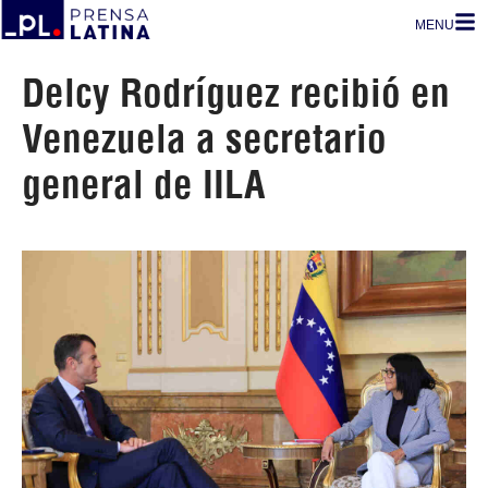
MENU
Delcy Rodríguez recibió en
Venezuela a secretario
general de IILA