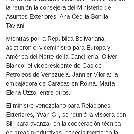
la reunión la consejera del Ministerio de
Asuntos Exteriores, Ana Cecilia Bonilla
Taviani.
Mientras por la República Bolivariana
asistieron el viceministro para Europa y
América del Norte de la Cancillería, Oliver
Blanco; el vicepresidente de Gas de
Petróleos de Venezuela, Jannier Viloria; la
embajadora de Caracas en Roma, María
Elena Uzzo, entre otros.
El ministro venezolano para Relaciones
Exteriores, Yván Gil, se reunió la víspera con
Silli para avanzar en la cooperación técnica
en áreas productivas, especialmente en la