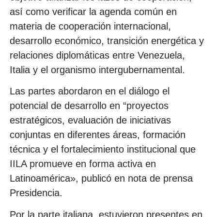
así como verificar la agenda común en
materia de cooperación internacional,
desarrollo económico, transición energética y
relaciones diplomáticas entre Venezuela,
Italia y el organismo intergubernamental.
Las partes abordaron en el diálogo el
potencial de desarrollo en “proyectos
estratégicos, evaluación de iniciativas
conjuntas en diferentes áreas, formación
técnica y el fortalecimiento institucional que
IILA promueve en forma activa en
Latinoamérica», publicó en nota de prensa
Presidencia.
Por la parte italiana, estuvieron presentes en