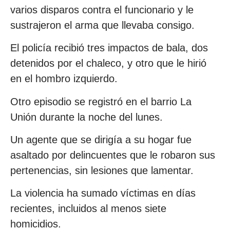
varios disparos contra el funcionario y le
sustrajeron el arma que llevaba consigo.
El policía recibió tres impactos de bala, dos
detenidos por el chaleco, y otro que le hirió
en el hombro izquierdo.
Otro episodio se registró en el barrio La
Unión durante la noche del lunes.
Un agente que se dirigía a su hogar fue
asaltado por delincuentes que le robaron sus
pertenencias, sin lesiones que lamentar.
La violencia ha sumado víctimas en días
recientes, incluidos al menos siete
homicidios.