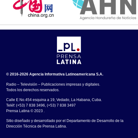
© 2016-2026 Agencia Informativa Latinoamericana S.A.
Radio – Televisión – Publicaciones impresas y digitales.
Todos los derechos reservados.
Calle E No.454 esquina a 19, Vedado, La Habana, Cuba.
Teléf: (+53) 7 838 3496, (+53) 7 838 3497
Prensa Latina © 2023 .
Sitio diseñado y desarrollado por el Departamento de Desarrollo de la
Dirección Técnica de Prensa Latina.