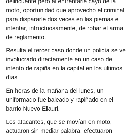
delincuente pero al enfrentarle cayó de la
moto, oportunidad que aprovechó el criminal
para dispararle dos veces en las piernas e
intentar, infructuosamente, de robar el arma
de reglamento.
Resulta el tercer caso donde un policía se ve
involucrado directamente en un caso de
intento de rapiña en la capital en los últimos
días.
En horas de la mañana del lunes, un
uniformado fue baleado y rapiñado en el
barrio Nuevo Ellauri.
Los atacantes, que se movían en moto,
actuaron sin mediar palabra, efectuaron