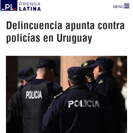
MENU
Delincuencia apunta contra
policías en Uruguay