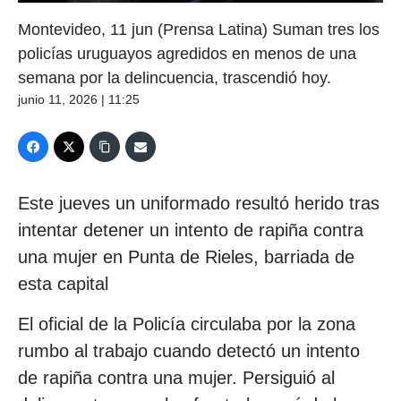
Montevideo, 11 jun (Prensa Latina) Suman tres los
policías uruguayos agredidos en menos de una
semana por la delincuencia, trascendió hoy.
junio 11, 2026 | 11:25
Este jueves un uniformado resultó herido tras
intentar detener un intento de rapiña contra
una mujer en Punta de Rieles, barriada de
esta capital
El oficial de la Policía circulaba por la zona
rumbo al trabajo cuando detectó un intento
de rapiña contra una mujer. Persiguió al