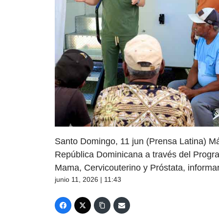
Santo Domingo, 11 jun (Prensa Latina) M
República Dominicana a través del Progr
Mama, Cervicouterino y Próstata, informar
junio 11, 2026 | 11:43