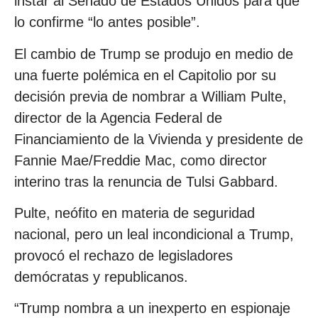
instar al Senado de Estados Unidos para que
lo confirme “lo antes posible”.
El cambio de Trump se produjo en medio de
una fuerte polémica en el Capitolio por su
decisión previa de nombrar a William Pulte,
director de la Agencia Federal de
Financiamiento de la Vivienda y presidente de
Fannie Mae/Freddie Mac, como director
interino tras la renuncia de Tulsi Gabbard.
Pulte, neófito en materia de seguridad
nacional, pero un leal incondicional a Trump,
provocó el rechazo de legisladores
demócratas y republicanos.
“Trump nombra a un inexperto en espionaje