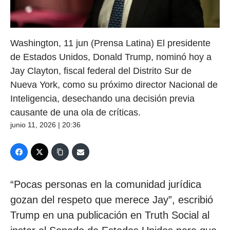
Washington, 11 jun (Prensa Latina) El presidente
de Estados Unidos, Donald Trump, nominó hoy a
Jay Clayton, fiscal federal del Distrito Sur de
Nueva York, como su próximo director Nacional de
Inteligencia, desechando una decisión previa
causante de una ola de críticas.
junio 11, 2026 | 20:36
“Pocas personas en la comunidad jurídica
gozan del respeto que merece Jay”, escribió
Trump en una publicación en Truth Social al