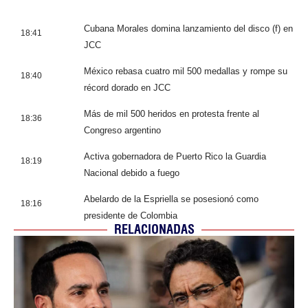
Cubana Morales domina lanzamiento del disco (f) en
18:41
JCC
México rebasa cuatro mil 500 medallas y rompe su
18:40
récord dorado en JCC
Más de mil 500 heridos en protesta frente al
18:36
Congreso argentino
Activa gobernadora de Puerto Rico la Guardia
18:19
Nacional debido a fuego
Abelardo de la Espriella se posesionó como
18:16
presidente de Colombia
RELACIONADAS