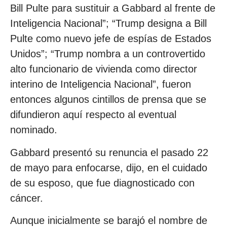
Bill Pulte para sustituir a Gabbard al frente de
Inteligencia Nacional”; “Trump designa a Bill
Pulte como nuevo jefe de espías de Estados
Unidos”; “Trump nombra a un controvertido
alto funcionario de vivienda como director
interino de Inteligencia Nacional”, fueron
entonces algunos cintillos de prensa que se
difundieron aquí respecto al eventual
nominado.
Gabbard presentó su renuncia el pasado 22
de mayo para enfocarse, dijo, en el cuidado
de su esposo, que fue diagnosticado con
cáncer.
Aunque inicialmente se barajó el nombre de