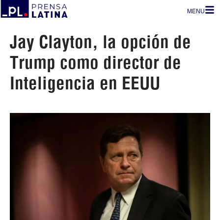
MENU
Jay Clayton, la opción de
Trump como director de
Inteligencia en EEUU