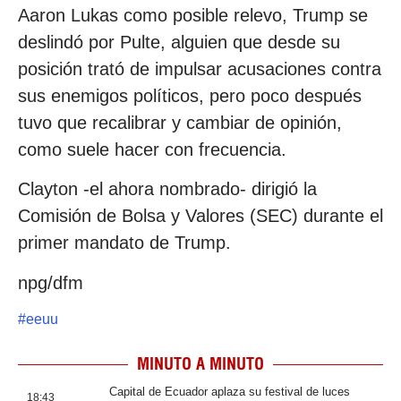
Aaron Lukas como posible relevo, Trump se
deslindó por Pulte, alguien que desde su
posición trató de impulsar acusaciones contra
sus enemigos políticos, pero poco después
tuvo que recalibrar y cambiar de opinión,
como suele hacer con frecuencia.
Clayton -el ahora nombrado- dirigió la
Comisión de Bolsa y Valores (SEC) durante el
primer mandato de Trump.
npg/dfm
#
eeuu
MINUTO A MINUTO
Capital de Ecuador aplaza su festival de luces
18:43