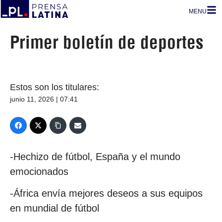
MENU
Primer boletín de deportes
Estos son los titulares:
junio 11, 2026 | 07:41
-Hechizo de fútbol, España y el mundo
emocionados
-África envía mejores deseos a sus equipos
en mundial de fútbol