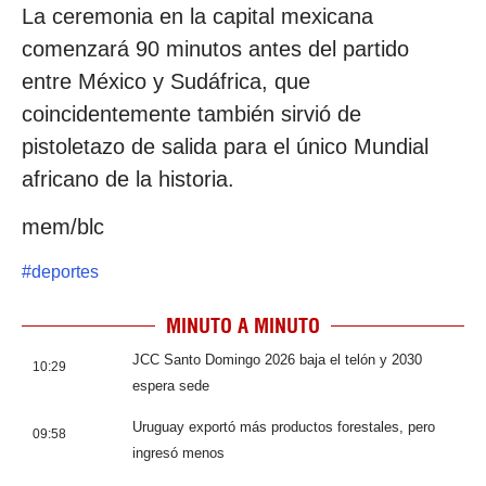
La ceremonia en la capital mexicana
comenzará 90 minutos antes del partido
entre México y Sudáfrica, que
coincidentemente también sirvió de
pistoletazo de salida para el único Mundial
africano de la historia.
mem/blc
#
deportes
MINUTO A MINUTO
JCC Santo Domingo 2026 baja el telón y 2030
10:29
espera sede
Uruguay exportó más productos forestales, pero
09:58
ingresó menos