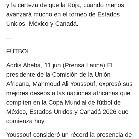
y la certeza de que la Roja, cuando menos,
avanzará mucho en el torneo de Estados
Unidos, México y Canadá.
—
FÚTBOL
Addis Abeba, 11 jun (Prensa Latina) El
presidente de la Comisión de la Unión
Africana, Mahmoud Ali Youssouf, expresó sus
mejores deseos a las naciones africanas que
compiten en la Copa Mundial de fútbol de
México, Estados Unidos y Canadá 2026 que
comienza hoy.
Youssouf consideró un récord la presencia de