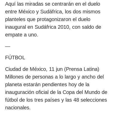
Aquí las miradas se centrarán en el duelo
entre México y Sudáfrica, los dos mismos
planteles que protagonizaron el duelo
inaugural en Sudáfrica 2010, con saldo de
empate a uno.
—
FÚTBOL
Ciudad de México, 11 jun (Prensa Latina)
Millones de personas a lo largo y ancho del
planeta estarán pendientes hoy de la
inauguración oficial de la Copa del Mundo de
fútbol de los tres países y las 48 selecciones
nacionales.