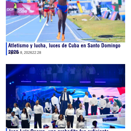
Atletismo y lucha, luces de Cuba en Santo Domingo
2026
agosto 8, 2026
22:28