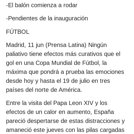
-El balón comienza a rodar
-Pendientes de la inauguración
FÚTBOL
Madrid, 11 jun (Prensa Latina) Ningún
paliativo tiene efectos más curativos que el
gol en una Copa Mundial de Fútbol, la
máxima que pondrá a prueba las emociones
desde hoy y hasta el 19 de julio en tres
países del norte de América.
Entre la visita del Papa Leon XIV y los
efectos de un calor en aumento, España
pareció despertarse de estas distracciones y
amaneció este jueves con las pilas cargadas