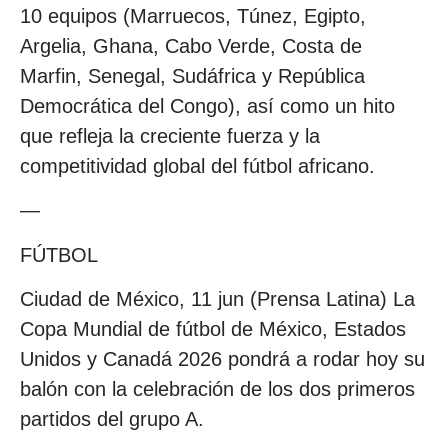
10 equipos (Marruecos, Túnez, Egipto,
Argelia, Ghana, Cabo Verde, Costa de
Marfin, Senegal, Sudáfrica y República
Democrática del Congo), así como un hito
que refleja la creciente fuerza y la
competitividad global del fútbol africano.
—
FÚTBOL
Ciudad de México, 11 jun (Prensa Latina) La
Copa Mundial de fútbol de México, Estados
Unidos y Canadá 2026 pondrá a rodar hoy su
balón con la celebración de los dos primeros
partidos del grupo A.