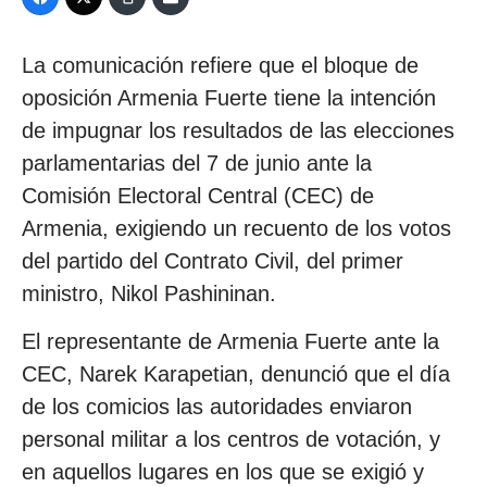
La comunicación refiere que el bloque de
oposición Armenia Fuerte tiene la intención
de impugnar los resultados de las elecciones
parlamentarias del 7 de junio ante la
Comisión Electoral Central (CEC) de
Armenia, exigiendo un recuento de los votos
del partido del Contrato Civil, del primer
ministro, Nikol Pashininan.
El representante de Armenia Fuerte ante la
CEC, Narek Karapetian, denunció que el día
de los comicios las autoridades enviaron
personal militar a los centros de votación, y
en aquellos lugares en los que se exigió y