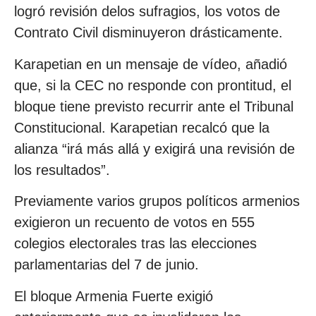
logró revisión delos sufragios, los votos de
Contrato Civil disminuyeron drásticamente.
Karapetian en un mensaje de vídeo, añadió
que, si la CEC no responde con prontitud, el
bloque tiene previsto recurrir ante el Tribunal
Constitucional. Karapetian recalcó que la
alianza “irá más allá y exigirá una revisión de
los resultados”.
Previamente varios grupos políticos armenios
exigieron un recuento de votos en 555
colegios electorales tras las elecciones
parlamentarias del 7 de junio.
El bloque Armenia Fuerte exigió