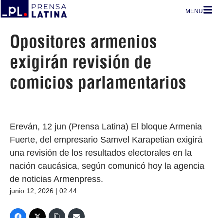
MENU
Opositores armenios
exigirán revisión de
comicios parlamentarios
Ereván, 12 jun (Prensa Latina) El bloque Armenia
Fuerte, del empresario Samvel Karapetian exigirá
una revisión de los resultados electorales en la
nación caucásica, según comunicó hoy la agencia
de noticias Armenpress.
junio 12, 2026 | 02:44