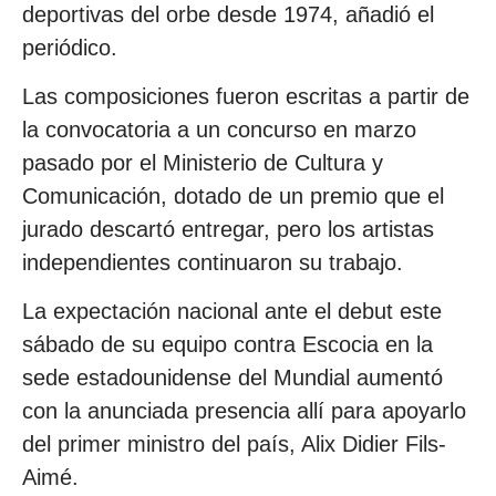
deportivas del orbe desde 1974, añadió el
periódico.
Las composiciones fueron escritas a partir de
la convocatoria a un concurso en marzo
pasado por el Ministerio de Cultura y
Comunicación, dotado de un premio que el
jurado descartó entregar, pero los artistas
independientes continuaron su trabajo.
La expectación nacional ante el debut este
sábado de su equipo contra Escocia en la
sede estadounidense del Mundial aumentó
con la anunciada presencia allí para apoyarlo
del primer ministro del país, Alix Didier Fils-
Aimé.