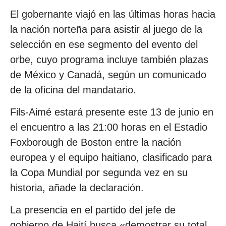
El gobernante viajó en las últimas horas hacia
la nación norteña para asistir al juego de la
selección en ese segmento del evento del
orbe, cuyo programa incluye también plazas
de México y Canadá, según un comunicado
de la oficina del mandatario.
Fils-Aimé estará presente este 13 de junio en
el encuentro a las 21:00 horas en el Estadio
Foxborough de Boston entre la nación
europea y el equipo haitiano, clasificado para
la Copa Mundial por segunda vez en su
historia, añade la declaración.
La presencia en el partido del jefe de
gobierno de Haití busca «demostrar su total