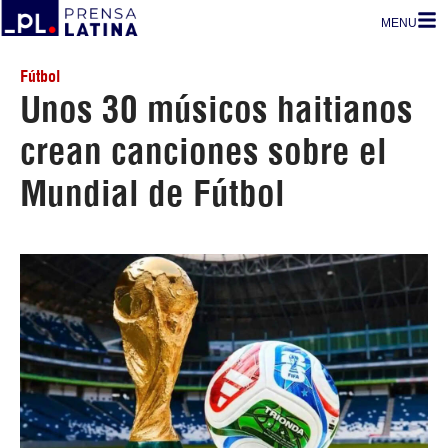
MENU
Fútbol
Unos 30 músicos haitianos
crean canciones sobre el
Mundial de Fútbol