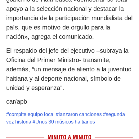
apoyo a la selección nacional y destacar la
importancia de la participación mundialista del
país, que es motivo de orgullo para la
nación», agrega el comunicado.
El respaldo del jefe del ejecutivo –subraya la
Oficina del Primer Ministro- transmite,
además, “un mensaje de aliento a la juventud
haitiana y al deporte nacional, símbolo de
unidad y esperanza”.
car/apb
#
compite equipo local
#
lanzaron canciones
#
segunda
vez historia
#
Unos 30 músicos haitianos
MINUTO A MINUTO