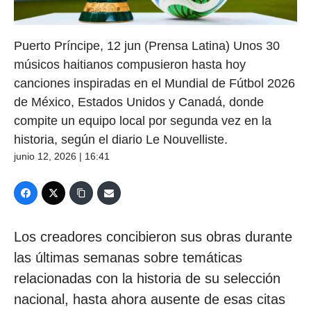
Puerto Príncipe, 12 jun (Prensa Latina) Unos 30
músicos haitianos compusieron hasta hoy
canciones inspiradas en el Mundial de Fútbol 2026
de México, Estados Unidos y Canadá, donde
compite un equipo local por segunda vez en la
historia, según el diario Le Nouvelliste.
junio 12, 2026 | 16:41
Los creadores concibieron sus obras durante
las últimas semanas sobre temáticas
relacionadas con la historia de su selección
nacional, hasta ahora ausente de esas citas