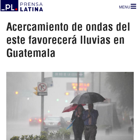
MENU
Acercamiento de ondas del
este favorecerá lluvias en
Guatemala