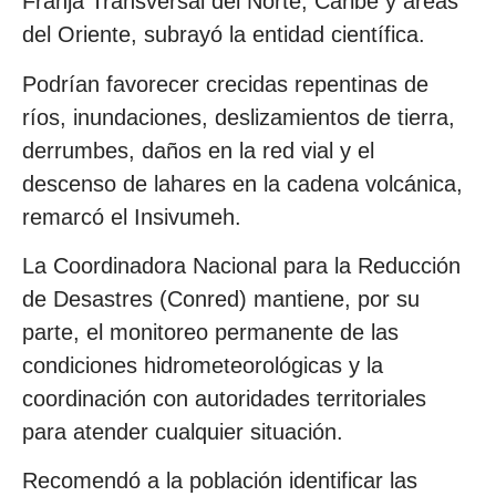
Franja Transversal del Norte, Caribe y áreas
del Oriente, subrayó la entidad científica.
Podrían favorecer crecidas repentinas de
ríos, inundaciones, deslizamientos de tierra,
derrumbes, daños en la red vial y el
descenso de lahares en la cadena volcánica,
remarcó el Insivumeh.
La Coordinadora Nacional para la Reducción
de Desastres (Conred) mantiene, por su
parte, el monitoreo permanente de las
condiciones hidrometeorológicas y la
coordinación con autoridades territoriales
para atender cualquier situación.
Recomendó a la población identificar las