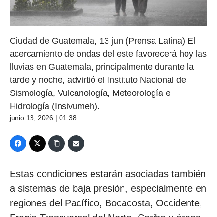
Ciudad de Guatemala, 13 jun (Prensa Latina) El
acercamiento de ondas del este favorecerá hoy las
lluvias en Guatemala, principalmente durante la
tarde y noche, advirtió el Instituto Nacional de
Sismología, Vulcanología, Meteorología e
Hidrología (Insivumeh).
junio 13, 2026 | 01:38
Estas condiciones estarán asociadas también
a sistemas de baja presión, especialmente en
regiones del Pacífico, Bocacosta, Occidente,