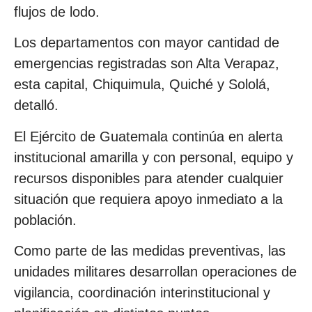
flujos de lodo.
Los departamentos con mayor cantidad de
emergencias registradas son Alta Verapaz,
esta capital, Chiquimula, Quiché y Sololá,
detalló.
El Ejército de Guatemala continúa en alerta
institucional amarilla y con personal, equipo y
recursos disponibles para atender cualquier
situación que requiera apoyo inmediato a la
población.
Como parte de las medidas preventivas, las
unidades militares desarrollan operaciones de
vigilancia, coordinación interinstitucional y