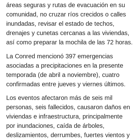
áreas seguras y rutas de evacuación en su
comunidad, no cruzar ríos crecidos o calles
inundadas, revisar el estado de techos,
drenajes y cunetas cercanas a las viviendas,
así como preparar la mochila de las 72 horas.
La Conred mencionó 397 emergencias
asociadas a precipitaciones en la presente
temporada (de abril a noviembre), cuatro
confirmadas entre jueves y viernes últimos.
Los eventos afectaron más de seis mil
personas, seis fallecidos, causaron daños en
viviendas e infraestructura, principalmente
por inundaciones, caída de árboles,
deslizamientos, derrumbes, fuertes vientos y