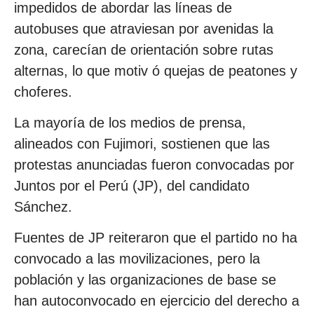
impedidos de abordar las líneas de
autobuses que atraviesan por avenidas la
zona, carecían de orientación sobre rutas
alternas, lo que motiv ó quejas de peatones y
choferes.
La mayoría de los medios de prensa,
alineados con Fujimori, sostienen que las
protestas anunciadas fueron convocadas por
Juntos por el Perú (JP), del candidato
Sánchez.
Fuentes de JP reiteraron que el partido no ha
convocado a las movilizaciones, pero la
población y las organizaciones de base se
han autoconvocado en ejercicio del derecho a