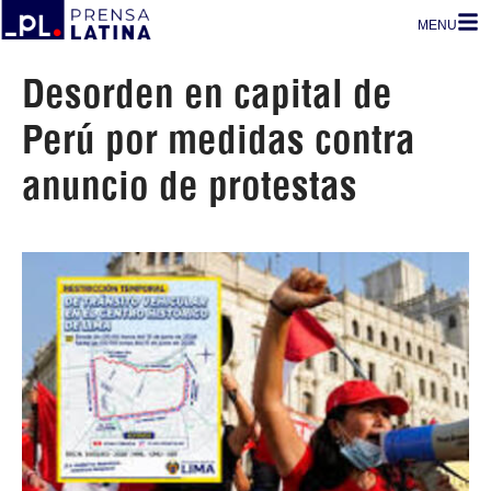
MENU
Desorden en capital de
Perú por medidas contra
anuncio de protestas