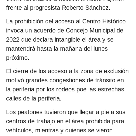
frente al progresista Roberto Sánchez.
La prohibición del acceso al Centro Histórico
invoca un acuerdo de Concejo Municipal de
2022 que declara intangible el área y se
mantendrá hasta la mañana del lunes
próximo.
El cierre de los acceso a la zona de exclusión
motivó grandes congestiones de tránsito en
la periferia por los rodeos poe las estrechas
calles de la periferia.
Los peatones tuvieron que llegar a pie a sus
centros de trabajo en el área prohibida para
vehículos, mientras y quienes se vieron