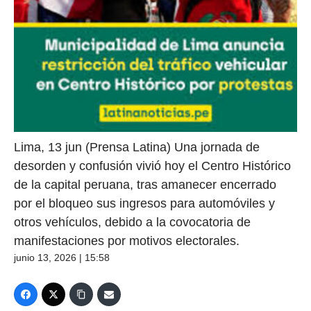
Lima, 13 jun (Prensa Latina) Una jornada de
desorden y confusión vivió hoy el Centro Histórico
de la capital peruana, tras amanecer encerrado
por el bloqueo sus ingresos para automóviles y
otros vehículos, debido a la covocatoria de
manifestaciones por motivos electorales.
junio 13, 2026 | 15:58