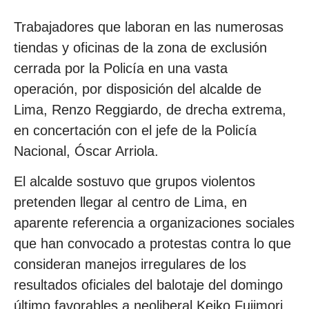
Trabajadores que laboran en las numerosas
tiendas y oficinas de la zona de exclusión
cerrada por la Policía en una vasta
operación, por disposición del alcalde de
Lima, Renzo Reggiardo, de drecha extrema,
en concertación con el jefe de la Policía
Nacional, Óscar Arriola.
El alcalde sostuvo que grupos violentos
pretenden llegar al centro de Lima, en
aparente referencia a organizaciones sociales
que han convocado a protestas contra lo que
consideran manejos irregulares de los
resultados oficiales del balotaje del domingo
último favorables a neoliberal Keiko Fujimori