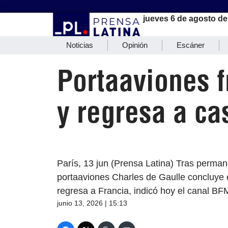
jueves 6 de agosto de
Noticias
Opinión
Escáner
Portaaviones 
y regresa a ca
París, 13 jun (Prensa Latina) Tras perman
portaaviones Charles de Gaulle concluye 
regresa a Francia, indicó hoy el canal BF
junio 13, 2026 | 15:13