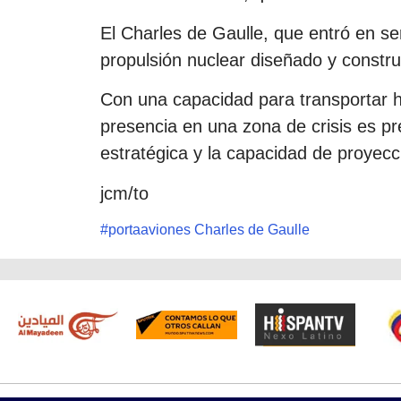
El Charles de Gaulle, que entró en se
propulsión nuclear diseñado y constr
Con una capacidad para transportar h
presencia en una zona de crisis es 
estratégica y la capacidad de proyecci
jcm/to
#
portaaviones Charles de Gaulle