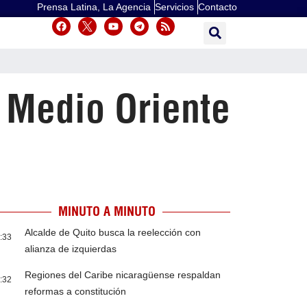
Prensa Latina, La Agencia
Servicios
Contacto
 Medio Oriente
MINUTO A MINUTO
Alcalde de Quito busca la reelección con
:33
alianza de izquierdas
Regiones del Caribe nicaragüense respaldan
:32
reformas a constitución