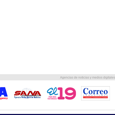
Agencias de noticias y medios digitales