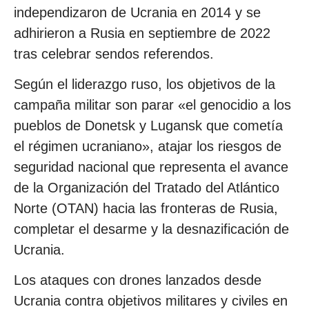
independizaron de Ucrania en 2014 y se
adhirieron a Rusia en septiembre de 2022
tras celebrar sendos referendos.
Según el liderazgo ruso, los objetivos de la
campaña militar son parar «el genocidio a los
pueblos de Donetsk y Lugansk que cometía
el régimen ucraniano», atajar los riesgos de
seguridad nacional que representa el avance
de la Organización del Tratado del Atlántico
Norte (OTAN) hacia las fronteras de Rusia,
completar el desarme y la desnazificación de
Ucrania.
Los ataques con drones lanzados desde
Ucrania contra objetivos militares y civiles en