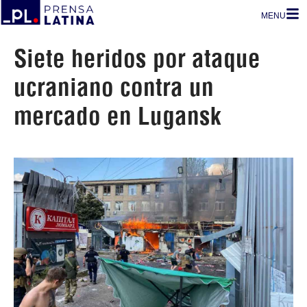
MENU
Siete heridos por ataque
ucraniano contra un
mercado en Lugansk