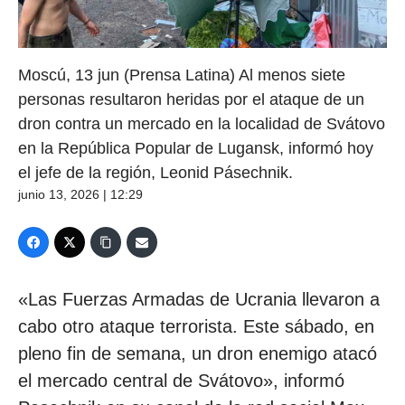
Moscú, 13 jun (Prensa Latina) Al menos siete
personas resultaron heridas por el ataque de un
dron contra un mercado en la localidad de Svátovo
en la República Popular de Lugansk, informó hoy
el jefe de la región, Leonid Pásechnik.
junio 13, 2026 | 12:29
«Las Fuerzas Armadas de Ucrania llevaron a
cabo otro ataque terrorista. Este sábado, en
pleno fin de semana, un dron enemigo atacó
el mercado central de Svátovo», informó