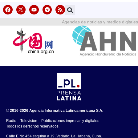
Agencias de noticias y medios digitales
© 2016-2026 Agencia Informativa Latinoamericana S.A.
Radio – Televisión – Publicaciones impresas y digitales.
Todos los derechos reservados.
Calle E No.454 esquina a 19, Vedado, La Habana, Cuba.