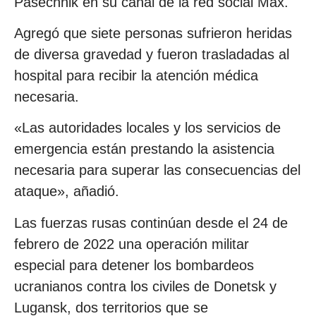
Pasechnik en su canal de la red social Max.
Agregó que siete personas sufrieron heridas
de diversa gravedad y fueron trasladadas al
hospital para recibir la atención médica
necesaria.
«Las autoridades locales y los servicios de
emergencia están prestando la asistencia
necesaria para superar las consecuencias del
ataque», añadió.
Las fuerzas rusas continúan desde el 24 de
febrero de 2022 una operación militar
especial para detener los bombardeos
ucranianos contra los civiles de Donetsk y
Lugansk, dos territorios que se