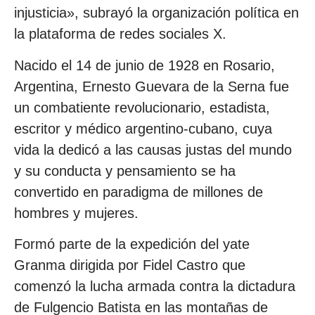
injusticia», subrayó la organización política en
la plataforma de redes sociales X.
Nacido el 14 de junio de 1928 en Rosario,
Argentina, Ernesto Guevara de la Serna fue
un combatiente revolucionario, estadista,
escritor y médico argentino-cubano, cuya
vida la dedicó a las causas justas del mundo
y su conducta y pensamiento se ha
convertido en paradigma de millones de
hombres y mujeres.
Formó parte de la expedición del yate
Granma dirigida por Fidel Castro que
comenzó la lucha armada contra la dictadura
de Fulgencio Batista en las montañas de