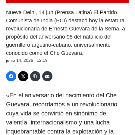
Nueva Delhi, 14 jun (Prensa Latina) El Partido
Comunista de India (PCI) destacó hoy la estatura
revolucionaria de Ernesto Guevara de la Serna, a
propósito del aniversario 98 del natalicio del
guerrillero argetino-cubano, universalmente
conocido como el Che Guevara.
junio 14, 2026 | 12:19
«En el aniversario del nacimiento del Che
Guevara, recordamos a un revolucionario
cuya vida se convirtió en sinónimo de
valentía, internacionalismo y una lucha
inquebrantable contra la explotación y la