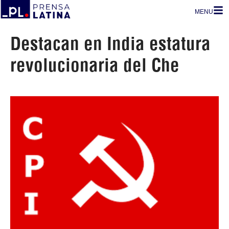
MENU
Destacan en India estatura
revolucionaria del Che