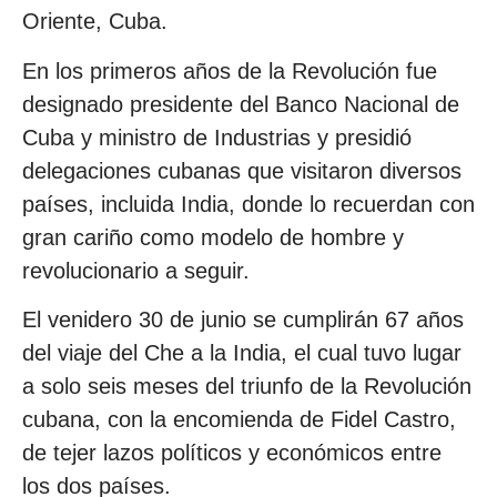
Oriente, Cuba.
En los primeros años de la Revolución fue
designado presidente del Banco Nacional de
Cuba y ministro de Industrias y presidió
delegaciones cubanas que visitaron diversos
países, incluida India, donde lo recuerdan con
gran cariño como modelo de hombre y
revolucionario a seguir.
El venidero 30 de junio se cumplirán 67 años
del viaje del Che a la India, el cual tuvo lugar
a solo seis meses del triunfo de la Revolución
cubana, con la encomienda de Fidel Castro,
de tejer lazos políticos y económicos entre
los dos países.