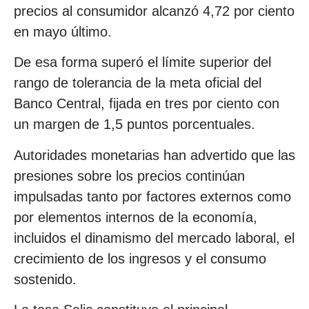
precios al consumidor alcanzó 4,72 por ciento
en mayo último.
De esa forma superó el límite superior del
rango de tolerancia de la meta oficial del
Banco Central, fijada en tres por ciento con
un margen de 1,5 puntos porcentuales.
Autoridades monetarias han advertido que las
presiones sobre los precios continúan
impulsadas tanto por factores externos como
por elementos internos de la economía,
incluidos el dinamismo del mercado laboral, el
crecimiento de los ingresos y el consumo
sostenido.