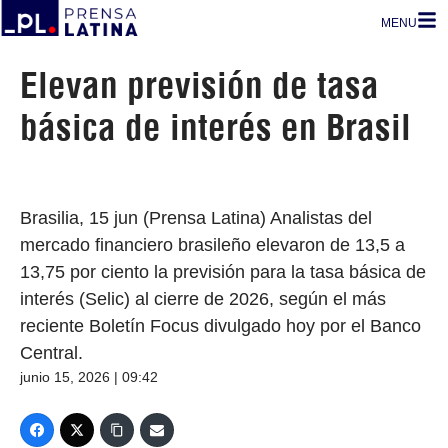
MENU
Elevan previsión de tasa
básica de interés en Brasil
Brasilia, 15 jun (Prensa Latina) Analistas del
mercado financiero brasileño elevaron de 13,5 a
13,75 por ciento la previsión para la tasa básica de
interés (Selic) al cierre de 2026, según el más
reciente Boletín Focus divulgado hoy por el Banco
Central.
junio 15, 2026 | 09:42