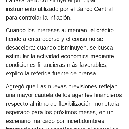
La tasa Selic constituye el principal
instrumento utilizado por el Banco Central
para controlar la inflación.
Cuando los intereses aumentan, el crédito
tiende a encarecerse y el consumo se
desacelera; cuando disminuyen, se busca
estimular la actividad económica mediante
condiciones financieras más favorables,
explicó la referida fuente de prensa.
Agregó que Las nuevas previsiones reflejan
una mayor cautela de los agentes financieros
respecto al ritmo de flexibilización monetaria
esperado para los próximos meses, en un
escenario marcado por incertidumbres