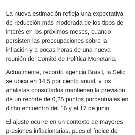
La nueva estimación refleja una expectativa
de reducción más moderada de los tipos de
interés en los próximos meses, cuando
persisten las preocupaciones sobre la
inflación y a pocas horas de una nueva
reunión del Comité de Política Monetaria.
Actualmente, recordó agencia Brasil, la Selic
se ubica en 14,5 por ciento anual, y los
analistas consultados mantienen la previsión
de un recorte de 0,25 puntos porcentuales en
dicho encuentro del 16 y el 17 de junio.
El ajuste ocurre en un contexto de mayores
presiones inflacionarias, pues el índice de