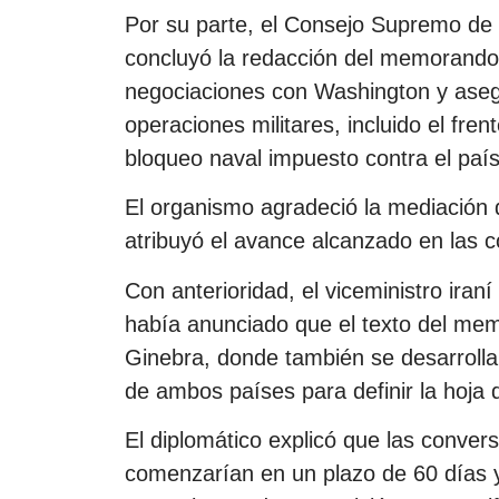
Por su parte, el Consejo Supremo de 
concluyó la redacción del memorando 
negociaciones con Washington y asegu
operaciones militares, incluido el fre
bloqueo naval impuesto contra el país
El organismo agradeció la mediación 
atribuyó el avance alcanzado en las 
Con anterioridad, el viceministro ira
había anunciado que el texto del mem
Ginebra, donde también se desarrolla
de ambos países para definir la hoja 
El diplomático explicó que las conver
comenzarían en un plazo de 60 días 