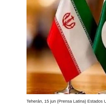
Teherán, 15 jun (Prensa Latina) Estados 