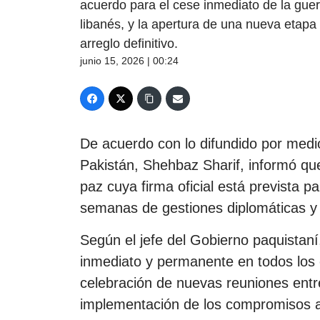
acuerdo para el cese inmediato de la guerr
libanés, y la apertura de una nueva etap
arreglo definitivo.
junio 15, 2026 | 00:24
De acuerdo con lo difundido por medio
Pakistán, Shehbaz Sharif, informó q
paz cuya firma oficial está prevista p
semanas de gestiones diplomáticas y 
Según el jefe del Gobierno paquistaní
inmediato y permanente en todos los 
celebración de nuevas reuniones entr
implementación de los compromisos 