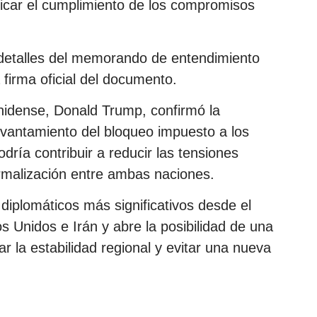
icar el cumplimiento de los compromisos
detalles del memorando de entendimiento
 firma oficial del documento.
unidense, Donald Trump, confirmó la
evantamiento del bloqueo impuesto a los
dría contribuir a reducir las tensiones
normalización entre ambas naciones.
diplomáticos más significativos desde el
os Unidos e Irán y abre la posibilidad de una
r la estabilidad regional y evitar una nueva