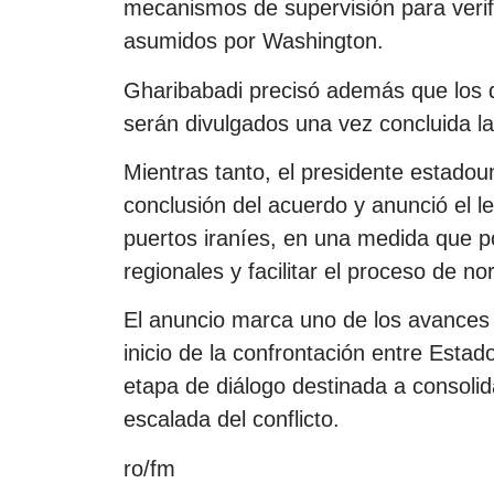
mecanismos de supervisión para verif
asumidos por Washington.
Gharibabadi precisó además que los 
serán divulgados una vez concluida la
Mientras tanto, el presidente estado
conclusión del acuerdo y anunció el l
puertos iraníes, en una medida que po
regionales y facilitar el proceso de 
El anuncio marca uno de los avances 
inicio de la confrontación entre Estad
etapa de diálogo destinada a consolida
escalada del conflicto.
ro/fm