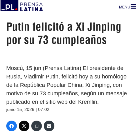
MENU
Putin felicitó a Xi Jinping
por su 73 cumpleaños
Moscú, 15 jun (Prensa Latina) El presidente de
Rusia, Vladimir Putin, felicitó hoy a su homólogo
de la República Popular China, Xi Jinping, con
motivo de su 73 cumpleaños, según un mensaje
publicado en el sitio web del Kremlin.
junio 15, 2026 | 07:02