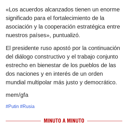
«Los acuerdos alcanzados tienen un enorme
significado para el fortalecimiento de la
asociación y la cooperación estratégica entre
nuestros países», puntualizó.
El presidente ruso apostó por la continuación
del diálogo constructivo y el trabajo conjunto
estrecho en bienestar de los pueblos de las
dos naciones y en interés de un orden
mundial multipolar más justo y democrático.
mem/gfa
#
Putin
#
Rusia
MINUTO A MINUTO