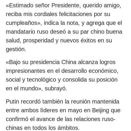
«Estimado señor Presidente, querido amigo,
reciba mis cordiales felicitaciones por su
cumpleaños», indica la nota, y agrega que el
mandatario ruso deseó a su par chino buena
salud, prosperidad y nuevos éxitos en su
gestión.
«Bajo su presidencia China alcanza logros
impresionantes en el desarrollo económico,
social y tecnológico y consolida su posición
en el mundo», subrayó.
Putin recordó también la reunión mantenida
entre ambos líderes en mayo en Beijing que
confirmó el avance de las relaciones ruso-
chinas en todos los ámbitos.