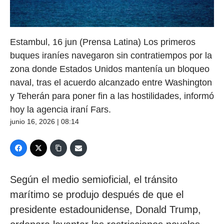
Estambul, 16 jun (Prensa Latina) Los primeros
buques iraníes navegaron sin contratiempos por la
zona donde Estados Unidos mantenía un bloqueo
naval, tras el acuerdo alcanzado entre Washington
y Teherán para poner fin a las hostilidades, informó
hoy la agencia iraní Fars.
junio 16, 2026 | 08:14
Según el medio semioficial, el tránsito
marítimo se produjo después de que el
presidente estadounidense, Donald Trump,