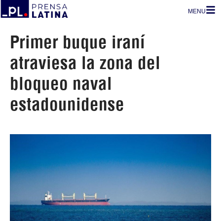
MENU
Primer buque iraní
atraviesa la zona del
bloqueo naval
estadounidense