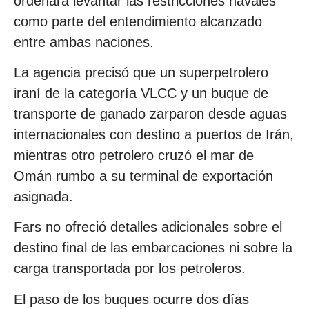
ordenara levantar las restricciones navales
como parte del entendimiento alcanzado
entre ambas naciones.
La agencia precisó que un superpetrolero
iraní de la categoría VLCC y un buque de
transporte de ganado zarparon desde aguas
internacionales con destino a puertos de Irán,
mientras otro petrolero cruzó el mar de
Omán rumbo a su terminal de exportación
asignada.
Fars no ofreció detalles adicionales sobre el
destino final de las embarcaciones ni sobre la
carga transportada por los petroleros.
El paso de los buques ocurre dos días