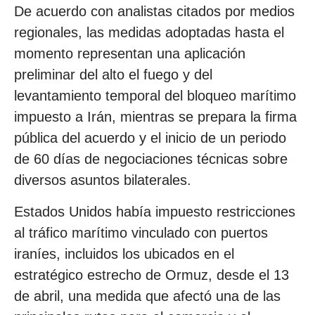
De acuerdo con analistas citados por medios
regionales, las medidas adoptadas hasta el
momento representan una aplicación
preliminar del alto el fuego y del
levantamiento temporal del bloqueo marítimo
impuesto a Irán, mientras se prepara la firma
pública del acuerdo y el inicio de un periodo
de 60 días de negociaciones técnicas sobre
diversos asuntos bilaterales.
Estados Unidos había impuesto restricciones
al tráfico marítimo vinculado con puertos
iraníes, incluidos los ubicados en el
estratégico estrecho de Ormuz, desde el 13
de abril, una medida que afectó una de las