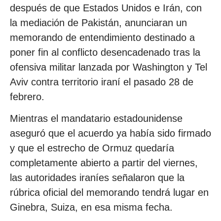
después de que Estados Unidos e Irán, con
la mediación de Pakistán, anunciaran un
memorando de entendimiento destinado a
poner fin al conflicto desencadenado tras la
ofensiva militar lanzada por Washington y Tel
Aviv contra territorio iraní el pasado 28 de
febrero.
Mientras el mandatario estadounidense
aseguró que el acuerdo ya había sido firmado
y que el estrecho de Ormuz quedaría
completamente abierto a partir del viernes,
las autoridades iraníes señalaron que la
rúbrica oficial del memorando tendrá lugar en
Ginebra, Suiza, en esa misma fecha.