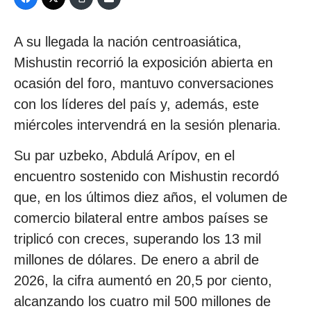
A su llegada la nación centroasiática,
Mishustin recorrió la exposición abierta en
ocasión del foro, mantuvo conversaciones
con los líderes del país y, además, este
miércoles intervendrá en la sesión plenaria.
Su par uzbeko, Abdulá Arípov, en el
encuentro sostenido con Mishustin recordó
que, en los últimos diez años, el volumen de
comercio bilateral entre ambos países se
triplicó con creces, superando los 13 mil
millones de dólares. De enero a abril de
2026, la cifra aumentó en 20,5 por ciento,
alcanzando los cuatro mil 500 millones de