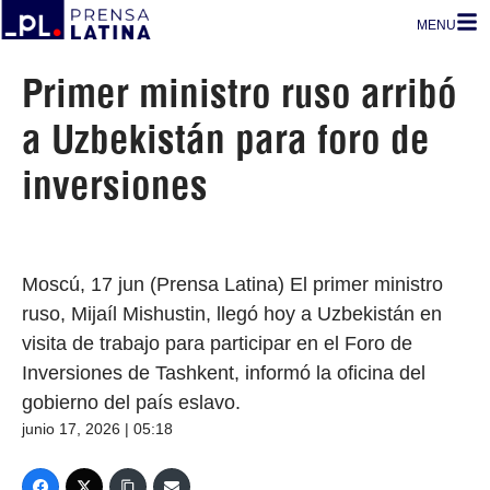
MENU
Primer ministro ruso arribó
a Uzbekistán para foro de
inversiones
Moscú, 17 jun (Prensa Latina) El primer ministro
ruso, Mijaíl Mishustin, llegó hoy a Uzbekistán en
visita de trabajo para participar en el Foro de
Inversiones de Tashkent, informó la oficina del
gobierno del país eslavo.
junio 17, 2026 | 05:18