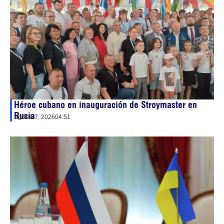
Héroe cubano en inauguración de Stroymaster en
Rusia
agosto 7, 2026
04:51