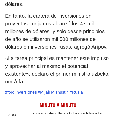
dólares.
En tanto, la cartera de inversiones en
proyectos conjuntos alcanzó los 47 mil
millones de dólares, y solo desde principios
de año se utilizaron mil 500 millones de
dólares en inversiones rusas, agregó Arípov.
«La tarea principal es mantener este impulso
y aprovechar al máximo el potencial
existente», declaró el primer ministro uzbeko.
nmr/gfa
#
foro inversiones
#
Mijaíl Mishustin
#
Rusia
MINUTO A MINUTO
Sindicato italiano lleva a Cuba su solidaridad en
02:03