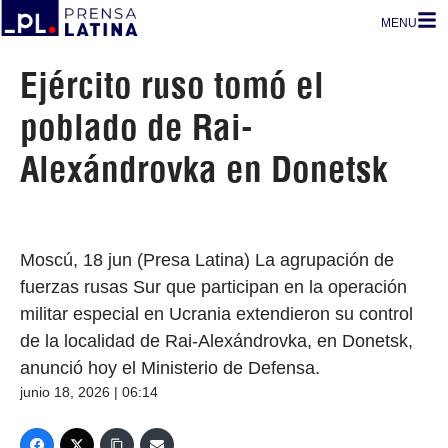
MENU
Ejército ruso tomó el
poblado de Rai-
Alexándrovka en Donetsk
Moscú, 18 jun (Presa Latina) La agrupación de
fuerzas rusas Sur que participan en la operación
militar especial en Ucrania extendieron su control
de la localidad de Rai-Alexándrovka, en Donetsk,
anunció hoy el Ministerio de Defensa.
junio 18, 2026 | 06:14