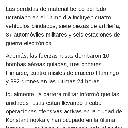
Las pérdidas de material bélico del lado
ucraniano en el último día incluyen cuatro
vehículos blindados, siete piezas de artillería,
87 automóviles militares y seis estaciones de
guerra electrónica.
Además, las fuerzas rusas derribaron 10
bombas aéreas guiadas, tres cohetes
Himarse, cuatro misiles de crucero Flamingo
y 992 drones en las últimas 24 horas.
Igualmente, la cartera militar informó que las
unidades rusas están llevando a cabo
operaciones ofensivas activas en la ciudad de
Konstantínovka y han ocupado en la última