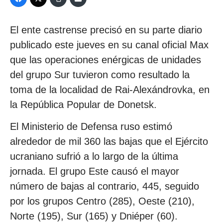
El ente castrense precisó en su parte diario
publicado este jueves en su canal oficial Max
que las operaciones enérgicas de unidades
del grupo Sur tuvieron como resultado la
toma de la localidad de Rai-Alexándrovka, en
la República Popular de Donetsk.
El Ministerio de Defensa ruso estimó
alrededor de mil 360 las bajas que el Ejército
ucraniano sufrió a lo largo de la última
jornada. El grupo Este causó el mayor
número de bajas al contrario, 445, seguido
por los grupos Centro (285), Oeste (210),
Norte (195), Sur (165) y Dniéper (60).