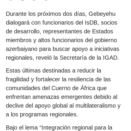
Durante los próximos dos días, Gebeyehu
dialogará con funcionarios del IsDB, socios
de desarrollo, representantes de Estados
miembros y altos funcionarios del gobierno
azerbaiyano para buscar apoyo a iniciativas
regionales, reveló la Secretaría de la IGAD.
Estas últimas destinadas a reducir la
fragilidad y fortalecer la resiliencia de las
comunidades del Cuerno de África que
enfrentan amenazas emergentes debido al
declive del apoyo global al multilateralismo y
a los programas regionales.
Bajo el lema “Integración regional para la