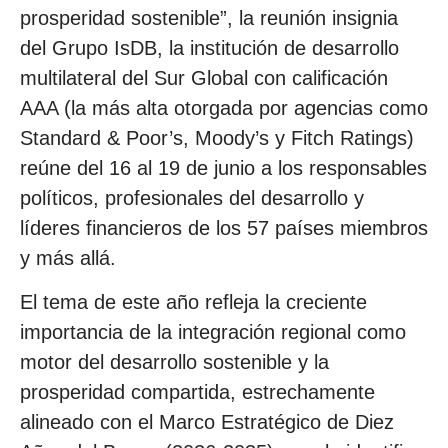
prosperidad sostenible”, la reunión insignia
del Grupo IsDB, la institución de desarrollo
multilateral del Sur Global con calificación
AAA (la más alta otorgada por agencias como
Standard & Poor’s, Moody’s y Fitch Ratings)
reúne del 16 al 19 de junio a los responsables
políticos, profesionales del desarrollo y
líderes financieros de los 57 países miembros
y más allá.
El tema de este año refleja la creciente
importancia de la integración regional como
motor del desarrollo sostenible y la
prosperidad compartida, estrechamente
alineado con el Marco Estratégico de Diez