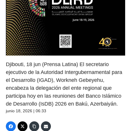
Djibouti, 18 jun (Prensa Latina) El secretario
ejecutivo de la Autoridad Intergubernamental para
el Desarrollo (IGAD), Workneh Gebeyehu,
encabeza la delegación del ente regional que
participa hoy en las reuniones del Banco Islámico
de Desarrollo (IsDB) 2026 en Bakú, Azerbaiyán.
junio 18, 2026 | 06:33