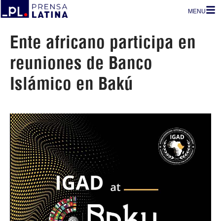
MENU
Ente africano participa en
reuniones de Banco
Islámico en Bakú