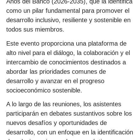
Años del Banco (2026-2035), que la identifica
como un pilar fundamental para promover el
desarrollo inclusivo, resiliente y sostenible en
todos sus miembros.
Este evento proporciona una plataforma de
alto nivel para el diálogo, la colaboración y el
intercambio de conocimientos destinados a
abordar las prioridades comunes de
desarrollo y avanzar en el progreso
socioeconómico sostenible.
A lo largo de las reuniones, los asistentes
participarán en debates sustantivos sobre los
nuevos desafíos y oportunidades de
desarrollo, con un enfoque en la identificación