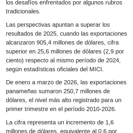
los desafíos enfrentados por algunos rubros
tradicionales.
Las perspectivas apuntan a superar los
resultados de 2025, cuando las exportaciones
alcanzaron 905,4 millones de dólares, cifra
superior en 25,6 millones de dólares (2,9 por
ciento) respecto al mismo período de 2024,
según estadísticas oficiales del MICI.
De enero a marzo de 2026, las exportaciones
panameñas sumaron 250,7 millones de
dólares, el nivel más alto registrado para un
primer trimestre en el período 2010-2026.
La cifra representa un incremento de 1,6
millones de dólares, equivalente al 0,6 por