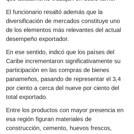
El funcionario resaltó además que la
diversificación de mercados constituye uno
de los elementos más relevantes del actual
desempeño exportador.
En ese sentido, indicó que los países del
Caribe incrementaron significativamente su
participación en las compras de bienes
panameños, pasando de representar el 3,4
por ciento a cerca del nueve por ciento del
total exportado.
Entre los productos con mayor presencia en
esa región figuran materiales de
construcción, cemento, huevos frescos,