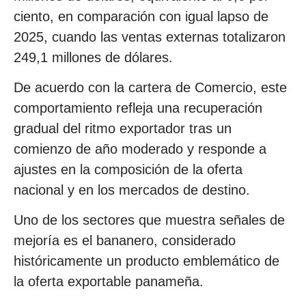
ciento, en comparación con igual lapso de
2025, cuando las ventas externas totalizaron
249,1 millones de dólares.
De acuerdo con la cartera de Comercio, este
comportamiento refleja una recuperación
gradual del ritmo exportador tras un
comienzo de año moderado y responde a
ajustes en la composición de la oferta
nacional y en los mercados de destino.
Uno de los sectores que muestra señales de
mejoría es el bananero, considerado
históricamente un producto emblemático de
la oferta exportable panameña.