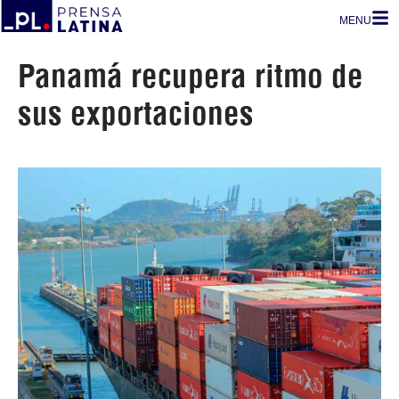
MENU
Panamá recupera ritmo de
sus exportaciones