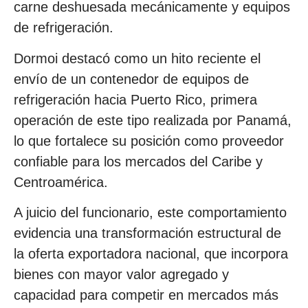
carne deshuesada mecánicamente y equipos
de refrigeración.
Dormoi destacó como un hito reciente el
envío de un contenedor de equipos de
refrigeración hacia Puerto Rico, primera
operación de este tipo realizada por Panamá,
lo que fortalece su posición como proveedor
confiable para los mercados del Caribe y
Centroamérica.
A juicio del funcionario, este comportamiento
evidencia una transformación estructural de
la oferta exportadora nacional, que incorpora
bienes con mayor valor agregado y
capacidad para competir en mercados más