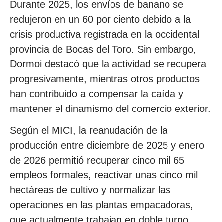
Durante 2025, los envíos de banano se
redujeron en un 60 por ciento debido a la
crisis productiva registrada en la occidental
provincia de Bocas del Toro. Sin embargo,
Dormoi destacó que la actividad se recupera
progresivamente, mientras otros productos
han contribuido a compensar la caída y
mantener el dinamismo del comercio exterior.
Según el MICI, la reanudación de la
producción entre diciembre de 2025 y enero
de 2026 permitió recuperar cinco mil 65
empleos formales, reactivar unas cinco mil
hectáreas de cultivo y normalizar las
operaciones en las plantas empacadoras,
que actualmente trabajan en doble turno.