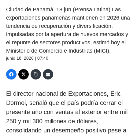
Ciudad de Panamá, 18 jun (Prensa Latina) Las
exportaciones panameñas mantienen en 2026 una
tendencia de recuperación y diversificación,
impulsadas por la apertura de nuevos mercados y
el repunte de sectores productivos, estimó hoy el
Ministerio de Comercio e Industrias (MICI).
junio 18, 2026 | 07:40
El director nacional de Exportaciones, Eric
Dormoi, señaló que el país podría cerrar el
presente año con ventas al exterior entre mil
250 y mil 300 millones de dólares,
consolidando un desempeño positivo pese a