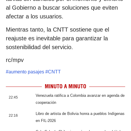
al Gobierno a buscar soluciones que eviten
afectar a los usuarios.
Mientras tanto, la CNTT sostiene que el
reajuste es inevitable para garantizar la
sostenibilidad del servicio.
rc/mpv
#
aumento pasajes
#
CNTT
MINUTO A MINUTO
Venezuela ratifica a Colombia avanzar en agenda de
22:45
cooperación
Libro de artista de Bolivia honra a pueblos Indígenas
22:16
en FIL-2026