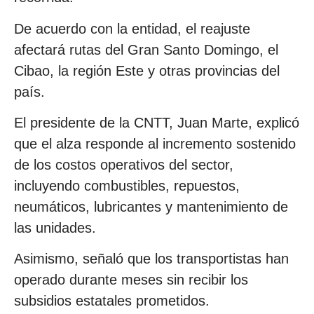
De acuerdo con la entidad, el reajuste
afectará rutas del Gran Santo Domingo, el
Cibao, la región Este y otras provincias del
país.
El presidente de la CNTT, Juan Marte, explicó
que el alza responde al incremento sostenido
de los costos operativos del sector,
incluyendo combustibles, repuestos,
neumáticos, lubricantes y mantenimiento de
las unidades.
Asimismo, señaló que los transportistas han
operado durante meses sin recibir los
subsidios estatales prometidos.