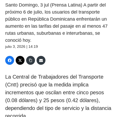
Santo Domingo, 3 jul (Prensa Latina) A partir del
próximo 6 de julio, los usuarios del transporte
público en República Dominicana enfrentarán un
aumento en las tarifas del pasaje en al menos 47
rutas urbanas, suburbanas e interurbanas, se
conoció hoy.
julio 3, 2026 | 14:19
La Central de Trabajadores del Transporte
(Cntt) precisó que la medida implica
incrementos que oscilan entre cinco pesos
(0.08 dólares) y 25 pesos (0.42 dólares),
dependiendo del tipo de servicio y la distancia
recorrida.