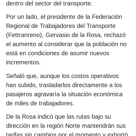
dentro del sector del transporte.
Por un lado, el presidente de la Federación
Regional de Trabajadores del Transporte
(Fettranreno), Gervasio de la Rosa, rechazó
el aumento al considerar que la población no
está en condiciones de asumir nuevos
incrementos.
Señaló que, aunque los costos operativos
han subido, trasladarlos directamente a los
pasajeros agravaría la situación económica
de miles de trabajadores.
De la Rosa indicó que las rutas bajo su
dirección en la región Norte mantendrán sus
tarifas sin cambios por el momento y exhortó