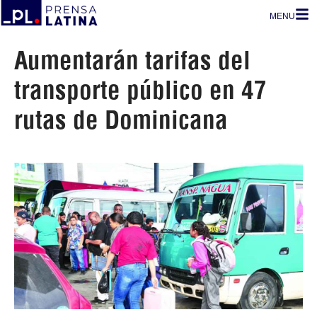
MENU
Aumentarán tarifas del
transporte público en 47
rutas de Dominicana