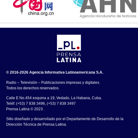
© 2016-2026 Agencia Informativa Latinoamericana S.A.
Radio – Televisión – Publicaciones impresas y digitales.
Todos los derechos reservados.
Calle E No.454 esquina a 19, Vedado, La Habana, Cuba.
Teléf: (+53) 7 838 3496, (+53) 7 838 3497
Prensa Latina © 2023 .
Sitio diseñado y desarrollado por el Departamento de Desarrollo de la
Dirección Técnica de Prensa Latina.