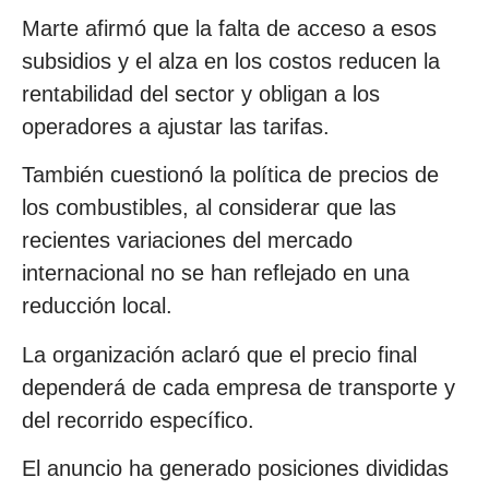
Marte afirmó que la falta de acceso a esos
subsidios y el alza en los costos reducen la
rentabilidad del sector y obligan a los
operadores a ajustar las tarifas.
También cuestionó la política de precios de
los combustibles, al considerar que las
recientes variaciones del mercado
internacional no se han reflejado en una
reducción local.
La organización aclaró que el precio final
dependerá de cada empresa de transporte y
del recorrido específico.
El anuncio ha generado posiciones divididas