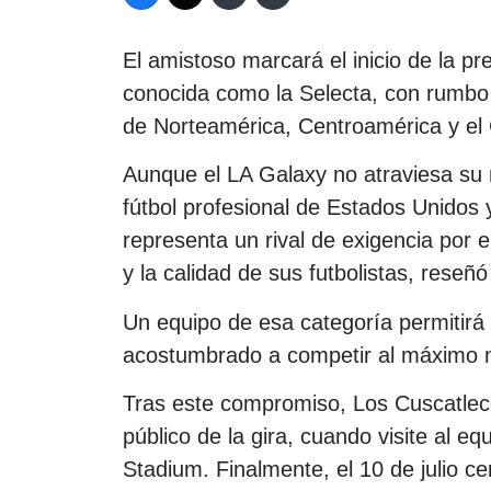
El amistoso marcará el inicio de la pr
conocida como la Selecta, con rumbo 
de Norteamérica, Centroamérica y el 
Aunque el LA Galaxy no atraviesa su
fútbol profesional de Estados Unidos 
representa un rival de exigencia por e
y la calidad de sus futbolistas, reseñ
Un equipo de esa categoría permitirá
acostumbrado a competir al máximo ni
Tras este compromiso, Los Cuscatlecos
público de la gira, cuando visite al e
Stadium. Finalmente, el 10 de julio c