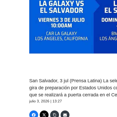
San Salvador, 3 jul (Prensa Latina) La se
gira de preparación por Estados Unidos co
que se realizará a puerta cerrada en el C
julio 3, 2026 | 13:27