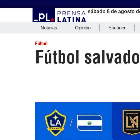
sábado 8 de agosto d
Noticias
Opinión
Escáner
Fútbol
Fútbol salvad