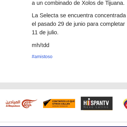
a un combinado de Xolos de Tijuana.
La Selecta se encuentra concentrada 
el pasado 29 de junio para completar 
11 de julio.
mh/tdd
#
amistoso