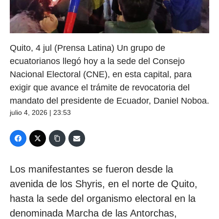
Quito, 4 jul (Prensa Latina) Un grupo de
ecuatorianos llegó hoy a la sede del Consejo
Nacional Electoral (CNE), en esta capital, para
exigir que avance el trámite de revocatoria del
mandato del presidente de Ecuador, Daniel Noboa.
julio 4, 2026 | 23:53
Los manifestantes se fueron desde la
avenida de los Shyris, en el norte de Quito,
hasta la sede del organismo electoral en la
denominada Marcha de las Antorchas,