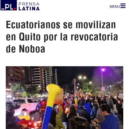
MENU
Ecuatorianos se movilizan
en Quito por la revocatoria
de Noboa