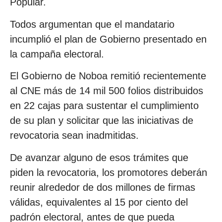
Popular.
Todos argumentan que el mandatario
incumplió el plan de Gobierno presentado en
la campaña electoral.
El Gobierno de Noboa remitió recientemente
al CNE más de 14 mil 500 folios distribuidos
en 22 cajas para sustentar el cumplimiento
de su plan y solicitar que las iniciativas de
revocatoria sean inadmitidas.
De avanzar alguno de esos trámites que
piden la revocatoria, los promotores deberán
reunir alrededor de dos millones de firmas
válidas, equivalentes al 15 por ciento del
padrón electoral, antes de que pueda