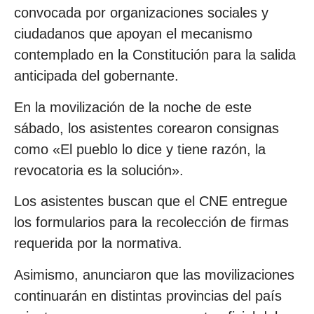
convocada por organizaciones sociales y
ciudadanos que apoyan el mecanismo
contemplado en la Constitución para la salida
anticipada del gobernante.
En la movilización de la noche de este
sábado, los asistentes corearon consignas
como «El pueblo lo dice y tiene razón, la
revocatoria es la solución».
Los asistentes buscan que el CNE entregue
los formularios para la recolección de firmas
requerida por la normativa.
Asimismo, anunciaron que las movilizaciones
continuarán en distintas provincias del país