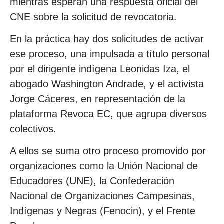
mientras esperan una respuesta oficial del
CNE sobre la solicitud de revocatoria.
En la práctica hay dos solicitudes de activar
ese proceso, una impulsada a título personal
por el dirigente indígena Leonidas Iza, el
abogado Washington Andrade, y el activista
Jorge Cáceres, en representación de la
plataforma Revoca EC, que agrupa diversos
colectivos.
A ellos se suma otro proceso promovido por
organizaciones como la Unión Nacional de
Educadores (UNE), la Confederación
Nacional de Organizaciones Campesinas,
Indígenas y Negras (Fenocin), y el Frente