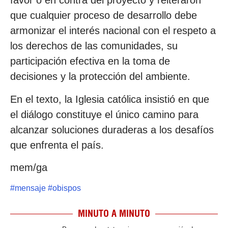
favor o en contra del proyecto y reiteraron
que cualquier proceso de desarrollo debe
armonizar el interés nacional con el respeto a
los derechos de las comunidades, su
participación efectiva en la toma de
decisiones y la protección del ambiente.
En el texto, la Iglesia católica insistió en que
el diálogo constituye el único camino para
alcanzar soluciones duraderas a los desafíos
que enfrenta el país.
mem/ga
#
mensaje
#
obispos
MINUTO A MINUTO