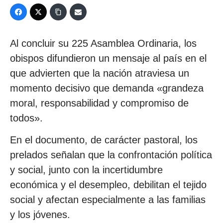
Al concluir su 225 Asamblea Ordinaria, los
obispos difundieron un mensaje al país en el
que advierten que la nación atraviesa un
momento decisivo que demanda «grandeza
moral, responsabilidad y compromiso de
todos».
En el documento, de carácter pastoral, los
prelados señalan que la confrontación política
y social, junto con la incertidumbre
económica y el desempleo, debilitan el tejido
social y afectan especialmente a las familias
y los jóvenes.