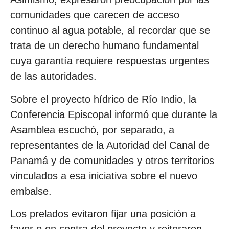
comunidades que carecen de acceso
continuo al agua potable, al recordar que se
trata de un derecho humano fundamental
cuya garantía requiere respuestas urgentes
de las autoridades.
Sobre el proyecto hídrico de Río Indio, la
Conferencia Episcopal informó que durante la
Asamblea escuchó, por separado, a
representantes de la Autoridad del Canal de
Panamá y de comunidades y otros territorios
vinculados a esa iniciativa sobre el nuevo
embalse.
Los prelados evitaron fijar una posición a