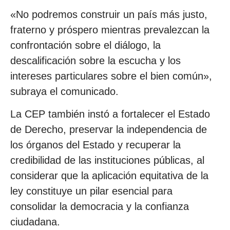
«No podremos construir un país más justo,
fraterno y próspero mientras prevalezcan la
confrontación sobre el diálogo, la
descalificación sobre la escucha y los
intereses particulares sobre el bien común»,
subraya el comunicado.
La CEP también instó a fortalecer el Estado
de Derecho, preservar la independencia de
los órganos del Estado y recuperar la
credibilidad de las instituciones públicas, al
considerar que la aplicación equitativa de la
ley constituye un pilar esencial para
consolidar la democracia y la confianza
ciudadana.