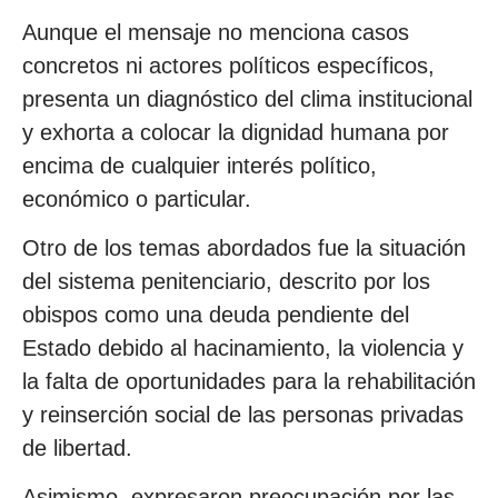
Aunque el mensaje no menciona casos
concretos ni actores políticos específicos,
presenta un diagnóstico del clima institucional
y exhorta a colocar la dignidad humana por
encima de cualquier interés político,
económico o particular.
Otro de los temas abordados fue la situación
del sistema penitenciario, descrito por los
obispos como una deuda pendiente del
Estado debido al hacinamiento, la violencia y
la falta de oportunidades para la rehabilitación
y reinserción social de las personas privadas
de libertad.
Asimismo, expresaron preocupación por las