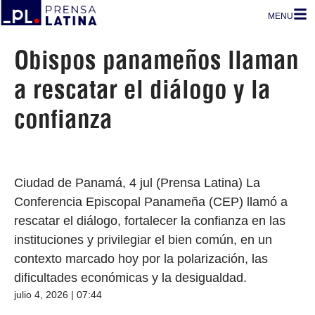
MENU
Obispos panameños llaman
a rescatar el diálogo y la
confianza
Ciudad de Panamá, 4 jul (Prensa Latina) La
Conferencia Episcopal Panameña (CEP) llamó a
rescatar el diálogo, fortalecer la confianza en las
instituciones y privilegiar el bien común, en un
contexto marcado hoy por la polarización, las
dificultades económicas y la desigualdad.
julio 4, 2026 | 07:44