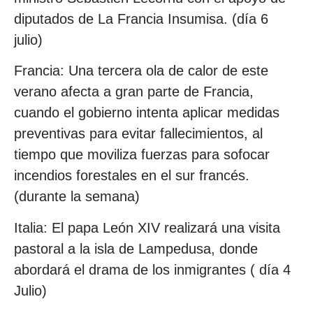
diputados de La Francia Insumisa. (día 6
julio)
Francia: Una tercera ola de calor de este
verano afecta a gran parte de Francia,
cuando el gobierno intenta aplicar medidas
preventivas para evitar fallecimientos, al
tiempo que moviliza fuerzas para sofocar
incendios forestales en el sur francés.
(durante la semana)
Italia: El papa León XIV realizará una visita
pastoral a la isla de Lampedusa, donde
abordará el drama de los inmigrantes ( día 4
Julio)