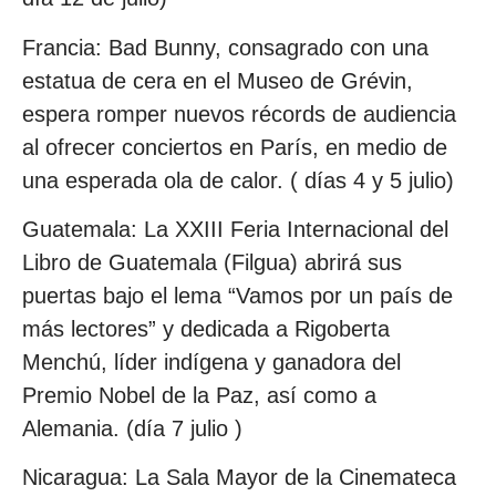
Francia: Bad Bunny, consagrado con una
estatua de cera en el Museo de Grévin,
espera romper nuevos récords de audiencia
al ofrecer conciertos en París, en medio de
una esperada ola de calor. ( días 4 y 5 julio)
Guatemala: La XXIII Feria Internacional del
Libro de Guatemala (Filgua) abrirá sus
puertas bajo el lema “Vamos por un país de
más lectores” y dedicada a Rigoberta
Menchú, líder indígena y ganadora del
Premio Nobel de la Paz, así como a
Alemania. (día 7 julio )
Nicaragua: La Sala Mayor de la Cinemateca