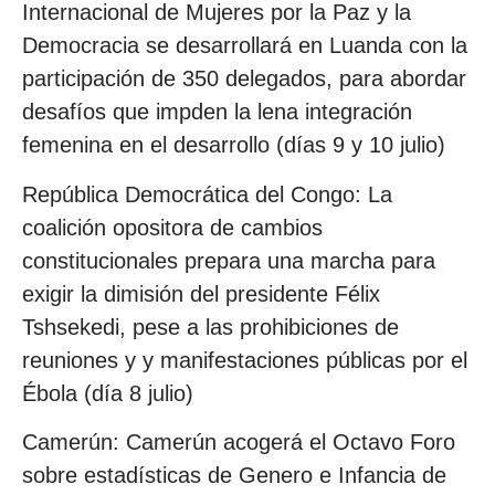
Internacional de Mujeres por la Paz y la
Democracia se desarrollará en Luanda con la
participación de 350 delegados, para abordar
desafíos que impden la lena integración
femenina en el desarrollo (días 9 y 10 julio)
República Democrática del Congo: La
coalición opositora de cambios
constitucionales prepara una marcha para
exigir la dimisión del presidente Félix
Tshsekedi, pese a las prohibiciones de
reuniones y y manifestaciones públicas por el
Ébola (día 8 julio)
Camerún: Camerún acogerá el Octavo Foro
sobre estadísticas de Genero e Infancia de