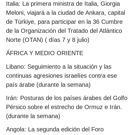
Italia: La primera ministra de Italia, Giorgia
Meloni, viajará a la ciudad de Ankara, capital
de Türkiye, para participar en la 36 Cumbre
de la Organización del Tratado del Atlántico
Norte (OTAN) ( días 7 y 8 julio)
ÁFRICA Y MEDIO ORIENTE
Libano: Seguimiento a la situación y las
continuas agresiones israelíes contra ese
país árabe (durante la semana)
Irán: Posturas de los países árabes del Golfo
Pérsico sobre el estrecho de Ormuz e Irán.
(durante la semana)
Angola: La segunda edición del Foro