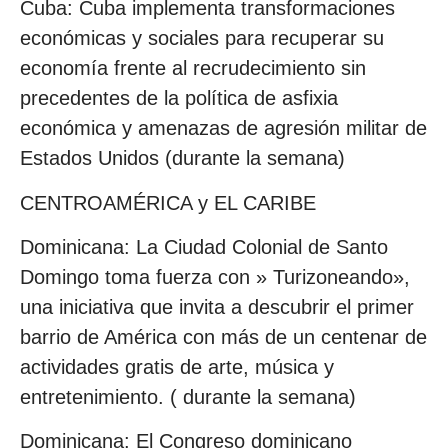
Cuba: Cuba implementa transformaciones
económicas y sociales para recuperar su
economía frente al recrudecimiento sin
precedentes de la política de asfixia
económica y amenazas de agresión militar de
Estados Unidos (durante la semana)
CENTROAMÉRICA y EL CARIBE
Dominicana: La Ciudad Colonial de Santo
Domingo toma fuerza con » Turizoneando»,
una iniciativa que invita a descubrir el primer
barrio de América con más de un centenar de
actividades gratis de arte, música y
entretenimiento. ( durante la semana)
Dominicana: El Congreso dominicano