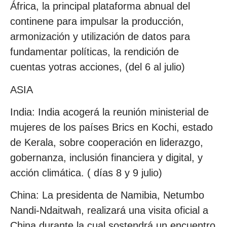
África, la principal plataforma abnual del
continene para impulsar la producción,
armonización y utilización de datos para
fundamentar políticas, la rendición de
cuentas yotras acciones, (del 6 al julio)
ASIA
India: India acogerá la reunión ministerial de
mujeres de los países Brics en Kochi, estado
de Kerala, sobre cooperación en liderazgo,
gobernanza, inclusión financiera y digital, y
acción climática. ( días 8 y 9 julio)
China: La presidenta de Namibia, Netumbo
Nandi-Ndaitwah, realizará una visita oficial a
China durante la cual sostendrá un encuentro