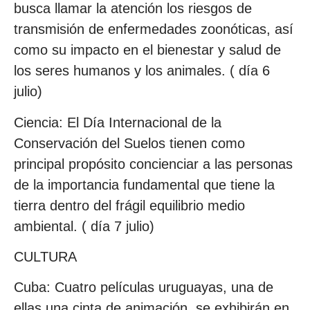
busca llamar la atención los riesgos de
transmisión de enfermedades zoonóticas, así
como su impacto en el bienestar y salud de
los seres humanos y los animales. ( día 6
julio)
Ciencia: El Día Internacional de la
Conservación del Suelos tienen como
principal propósito concienciar a las personas
de la importancia fundamental que tiene la
tierra dentro del frágil equilibrio medio
ambiental. ( día 7 julio)
CULTURA
Cuba: Cuatro películas uruguayas, una de
ellas una cinta de animación, se exhibirán en