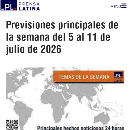
MENU
Previsiones principales de
la semana del 5 al 11 de
julio de 2026