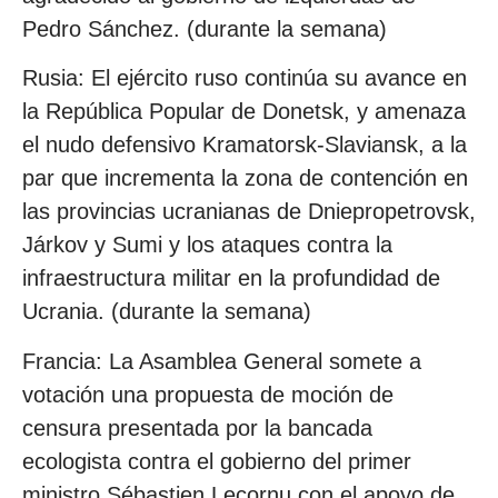
Pedro Sánchez. (durante la semana)
Rusia: El ejército ruso continúa su avance en
la República Popular de Donetsk, y amenaza
el nudo defensivo Kramatorsk-Slaviansk, a la
par que incrementa la zona de contención en
las provincias ucranianas de Dniepropetrovsk,
Járkov y Sumi y los ataques contra la
infraestructura militar en la profundidad de
Ucrania. (durante la semana)
Francia: La Asamblea General somete a
votación una propuesta de moción de
censura presentada por la bancada
ecologista contra el gobierno del primer
ministro Sébastien Lecornu con el apoyo de