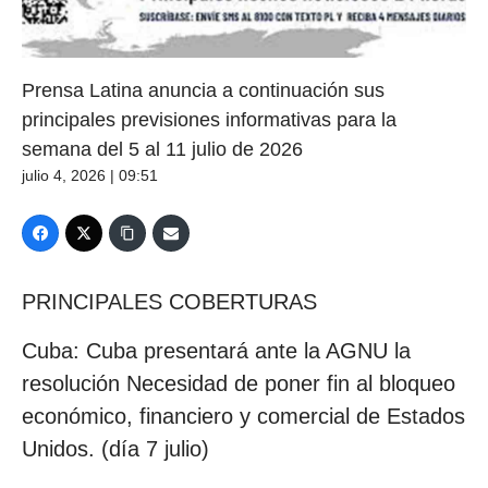
Prensa Latina anuncia a continuación sus
principales previsiones informativas para la
semana del 5 al 11 julio de 2026
julio 4, 2026 | 09:51
PRINCIPALES COBERTURAS
Cuba: Cuba presentará ante la AGNU la
resolución Necesidad de poner fin al bloqueo
económico, financiero y comercial de Estados
Unidos. (día 7 julio)