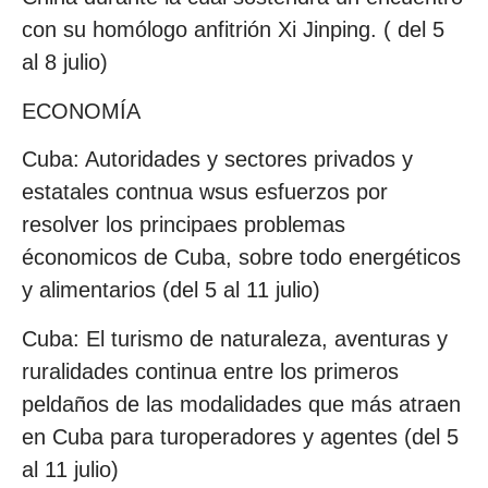
con su homólogo anfitrión Xi Jinping. ( del 5
al 8 julio)
ECONOMÍA
Cuba: Autoridades y sectores privados y
estatales contnua wsus esfuerzos por
resolver los principaes problemas
économicos de Cuba, sobre todo energéticos
y alimentarios (del 5 al 11 julio)
Cuba: El turismo de naturaleza, aventuras y
ruralidades continua entre los primeros
peldaños de las modalidades que más atraen
en Cuba para turoperadores y agentes (del 5
al 11 julio)