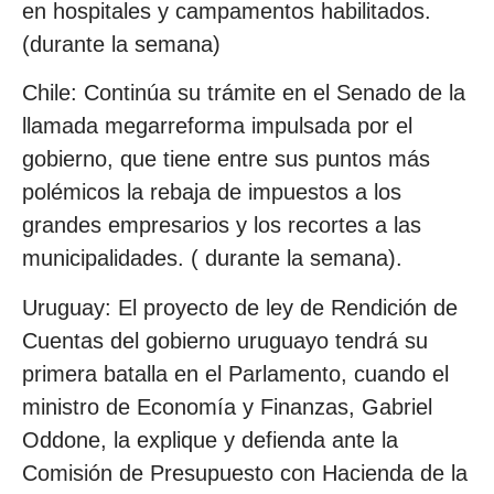
en hospitales y campamentos habilitados.
(durante la semana)
Chile: Continúa su trámite en el Senado de la
llamada megarreforma impulsada por el
gobierno, que tiene entre sus puntos más
polémicos la rebaja de impuestos a los
grandes empresarios y los recortes a las
municipalidades. ( durante la semana).
Uruguay: El proyecto de ley de Rendición de
Cuentas del gobierno uruguayo tendrá su
primera batalla en el Parlamento, cuando el
ministro de Economía y Finanzas, Gabriel
Oddone, la explique y defienda ante la
Comisión de Presupuesto con Hacienda de la