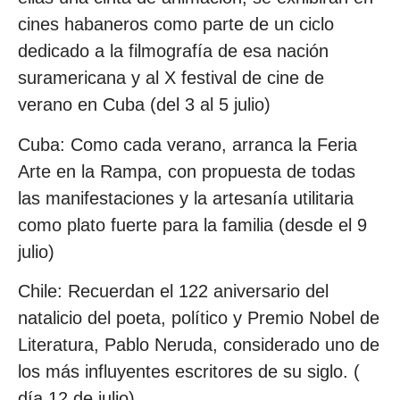
cines habaneros como parte de un ciclo
dedicado a la filmografía de esa nación
suramericana y al X festival de cine de
verano en Cuba (del 3 al 5 julio)
Cuba: Como cada verano, arranca la Feria
Arte en la Rampa, con propuesta de todas
las manifestaciones y la artesanía utilitaria
como plato fuerte para la familia (desde el 9
julio)
Chile: Recuerdan el 122 aniversario del
natalicio del poeta, político y Premio Nobel de
Literatura, Pablo Neruda, considerado uno de
los más influyentes escritores de su siglo. (
día 12 de julio)