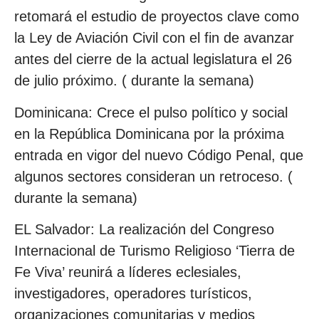
retomará el estudio de proyectos clave como
la Ley de Aviación Civil con el fin de avanzar
antes del cierre de la actual legislatura el 26
de julio próximo. ( durante la semana)
Dominicana: Crece el pulso político y social
en la República Dominicana por la próxima
entrada en vigor del nuevo Código Penal, que
algunos sectores consideran un retroceso. (
durante la semana)
EL Salvador: La realización del Congreso
Internacional de Turismo Religioso ‘Tierra de
Fe Viva’ reunirá a líderes eclesiales,
investigadores, operadores turísticos,
organizaciones comunitarias y medios