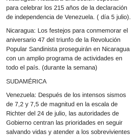
para celebrar los 215 años de la declaración
de independencia de Venezuela. ( día 5 julio).
Nicaragua: Los festejos para conmemorar el
aniversario 47 del triunfo de la Revolución
Popular Sandinista proseguirán en Nicaragua
con un amplio programa de actividades en
todo el país. (durante la semana)
SUDAMÉRICA
Venezuela: Después de los intensos sismos
de 7,2 y 7,5 de magnitud en la escala de
Richter del 24 de julio, las autoridades de
Gobierno centran las prioridades en seguir
salvando vidas y atender a los sobrevivientes