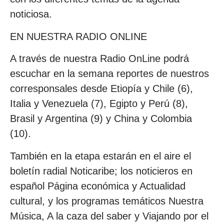
noticiosa.
EN NUESTRA RADIO ONLINE
A través de nuestra Radio OnLine podrá
escuchar en la semana reportes de nuestros
corresponsales desde Etiopía y Chile (6),
Italia y Venezuela (7), Egipto y Perú (8),
Brasil y Argentina (9) y China y Colombia
(10).
También en la etapa estarán en el aire el
boletín radial Noticaribe; los noticieros en
español Página económica y Actualidad
cultural, y los programas temáticos Nuestra
Música, A la caza del saber y Viajando por el