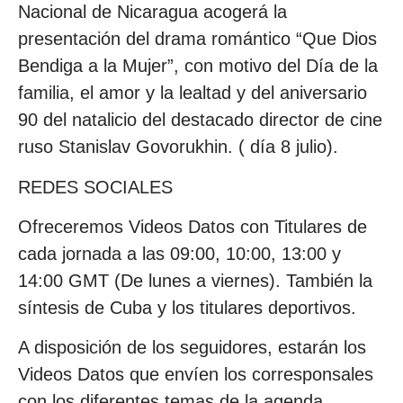
Nacional de Nicaragua acogerá la
presentación del drama romántico “Que Dios
Bendiga a la Mujer”, con motivo del Día de la
familia, el amor y la lealtad y del aniversario
90 del natalicio del destacado director de cine
ruso Stanislav Govorukhin. ( día 8 julio).
REDES SOCIALES
Ofreceremos Videos Datos con Titulares de
cada jornada a las 09:00, 10:00, 13:00 y
14:00 GMT (De lunes a viernes). También la
síntesis de Cuba y los titulares deportivos.
A disposición de los seguidores, estarán los
Videos Datos que envíen los corresponsales
con los diferentes temas de la agenda