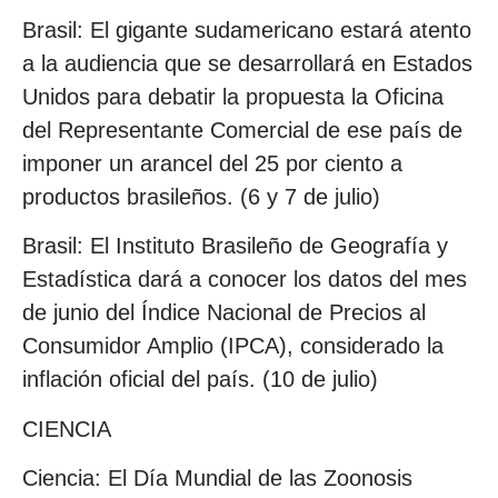
Brasil: El gigante sudamericano estará atento
a la audiencia que se desarrollará en Estados
Unidos para debatir la propuesta la Oficina
del Representante Comercial de ese país de
imponer un arancel del 25 por ciento a
productos brasileños. (6 y 7 de julio)
Brasil: El Instituto Brasileño de Geografía y
Estadística dará a conocer los datos del mes
de junio del Índice Nacional de Precios al
Consumidor Amplio (IPCA), considerado la
inflación oficial del país. (10 de julio)
CIENCIA
Ciencia: El Día Mundial de las Zoonosis