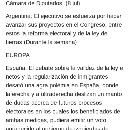
Cámara de Diputados. (8 jul)
Argentina: El ejecutivo se esfuerza por hacer
avanzar sus proyectos en el Congreso, entre
estos la reforma electoral y de la ley de
tierras (Durante la semana)
EUROPA
España: El debate sobre la validez de la ley e
netos y la regularización de inmigrantes
desató una agra polémia en España, donde
la erecha y a ultraderecha deslizan un manto
de dudas acerca de futuros procesos
electorales en los cuales los beneficiados de
ambas medidas, pudiera emitir un voto
agradecido al gobierno de izquierdas de