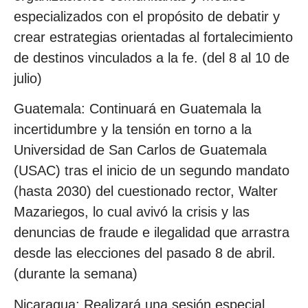
especializados con el propósito de debatir y
crear estrategias orientadas al fortalecimiento
de destinos vinculados a la fe. (del 8 al 10 de
julio)
Guatemala: Continuará en Guatemala la
incertidumbre y la tensión en torno a la
Universidad de San Carlos de Guatemala
(USAC) tras el inicio de un segundo mandato
(hasta 2030) del cuestionado rector, Walter
Mazariegos, lo cual avivó la crisis y las
denuncias de fraude e ilegalidad que arrastra
desde las elecciones del pasado 8 de abril.
(durante la semana)
Nicaragua: Realizará una sesión especial