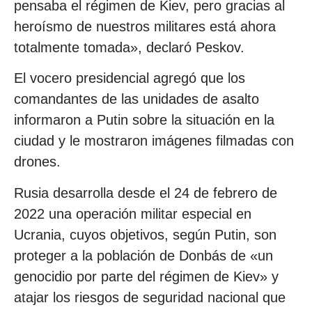
pensaba el régimen de Kiev, pero gracias al
heroísmo de nuestros militares está ahora
totalmente tomada», declaró Peskov.
El vocero presidencial agregó que los
comandantes de las unidades de asalto
informaron a Putin sobre la situación en la
ciudad y le mostraron imágenes filmadas con
drones.
Rusia desarrolla desde el 24 de febrero de
2022 una operación militar especial en
Ucrania, cuyos objetivos, según Putin, son
proteger a la población de Donbás de «un
genocidio por parte del régimen de Kiev» y
atajar los riesgos de seguridad nacional que