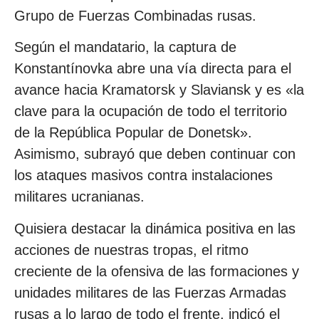
Grupo de Fuerzas Combinadas rusas.
Según el mandatario, la captura de
Konstantínovka abre una vía directa para el
avance hacia Kramatorsk y Slaviansk y es «la
clave para la ocupación de todo el territorio
de la República Popular de Donetsk».
Asimismo, subrayó que deben continuar con
los ataques masivos contra instalaciones
militares ucranianas.
Quisiera destacar la dinámica positiva en las
acciones de nuestras tropas, el ritmo
creciente de la ofensiva de las formaciones y
unidades militares de las Fuerzas Armadas
rusas a lo largo de todo el frente, indicó el