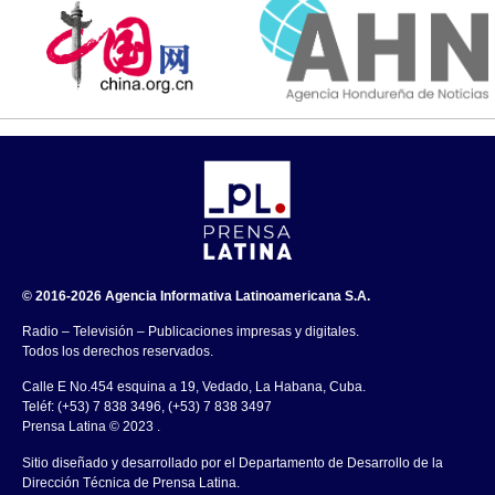
© 2016-2026 Agencia Informativa Latinoamericana S.A.
Radio – Televisión – Publicaciones impresas y digitales.
Todos los derechos reservados.
Calle E No.454 esquina a 19, Vedado, La Habana, Cuba.
Teléf: (+53) 7 838 3496, (+53) 7 838 3497
Prensa Latina © 2023 .
Sitio diseñado y desarrollado por el Departamento de Desarrollo de la
Dirección Técnica de Prensa Latina.