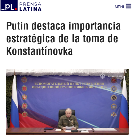
MENU
Putin destaca importancia
estratégica de la toma de
Konstantínovka