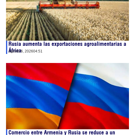
Rusia aumenta las exportaciones agroalimentarias a
África
agosto 6, 2026
04:51
Comercio entre Armenia y Rusia se reduce a un