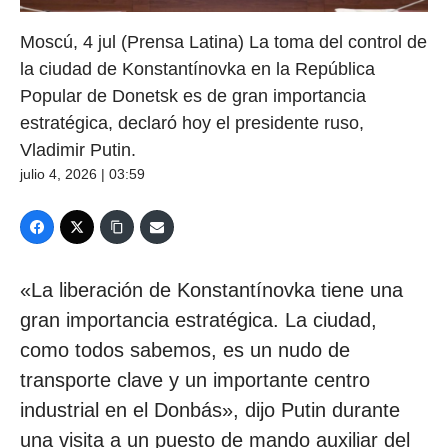
Moscú, 4 jul (Prensa Latina) La toma del control de
la ciudad de Konstantínovka en la República
Popular de Donetsk es de gran importancia
estratégica, declaró hoy el presidente ruso,
Vladimir Putin.
julio 4, 2026 | 03:59
«La liberación de Konstantínovka tiene una
gran importancia estratégica. La ciudad,
como todos sabemos, es un nudo de
transporte clave y un importante centro
industrial en el Donbás», dijo Putin durante
una visita a un puesto de mando auxiliar del