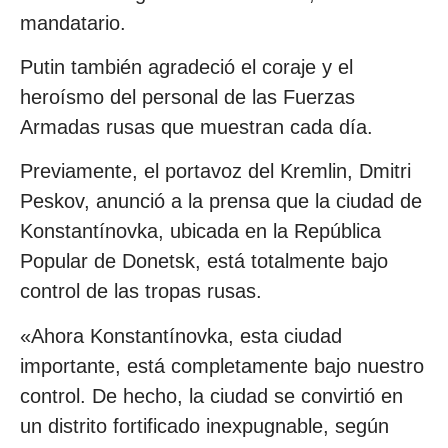
mandatario.
Putin también agradeció el coraje y el
heroísmo del personal de las Fuerzas
Armadas rusas que muestran cada día.
Previamente, el portavoz del Kremlin, Dmitri
Peskov, anunció a la prensa que la ciudad de
Konstantínovka, ubicada en la República
Popular de Donetsk, está totalmente bajo
control de las tropas rusas.
«Ahora Konstantínovka, esta ciudad
importante, está completamente bajo nuestro
control. De hecho, la ciudad se convirtió en
un distrito fortificado inexpugnable, según