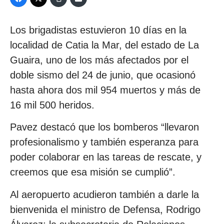
Los brigadistas estuvieron 10 días en la
localidad de Catia la Mar, del estado de La
Guaira, uno de los más afectados por el
doble sismo del 24 de junio, que ocasionó
hasta ahora dos mil 954 muertos y más de
16 mil 500 heridos.
Pavez destacó que los bomberos “llevaron
profesionalismo y también esperanza para
poder colaborar en las tareas de rescate, y
creemos que esa misión se cumplió”.
Al aeropuerto acudieron también a darle la
bienvenida el ministro de Defensa, Rodrigo