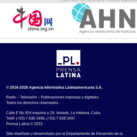
© 2016-2026 Agencia Informativa Latinoamericana S.A.
Radio – Televisión – Publicaciones impresas y digitales.
Todos los derechos reservados.
Calle E No.454 esquina a 19, Vedado, La Habana, Cuba.
Teléf: (+53) 7 838 3496, (+53) 7 838 3497
Prensa Latina © 2023 .
Sitio diseñado y desarrollado por el Departamento de Desarrollo de la