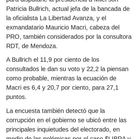
Patricia Bullrich, actual jefa de la bancada de
la oficialista La Libertad Avanza, y el
exmandatario Mauricio Macri, cabeza del
PRO, también considerados por la consultora
RDT, de Mendoza.
A Bullrich el 11,9 por ciento de los
consultados le dan su voto y 22,2 la piensan
como probable, mientras la ecuación de
Macri es 6,4 y 20,7 por ciento, para 27,1
puntos.
La encuesta también detectó que la
corrupción en el gobierno se ubicó entre las
principales inquietudes del electorado, en
medio de las polémicas por el caso $LIBRA y