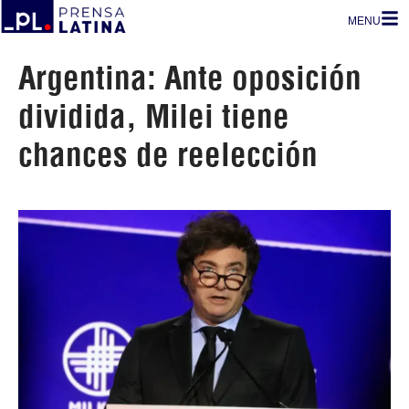
MENU
Argentina: Ante oposición
dividida, Milei tiene
chances de reelección