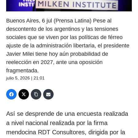
Buenos Aires, 6 jul (Prensa Latina) Pese al
descontento de los argentinos y las tensiones
sociales que se viven por las políticas de férreo
ajuste de la administración libertaria, el presidente
Javier Milei tiene hoy aún probabilidad de
reelección en 2027, ante una oposición
fragmentada.
julio 5, 2026 | 21:01
Así se desprende de una encuesta realizada
a nivel nacional realizada por la firma
mendocina RDT Consultores, dirigida por la