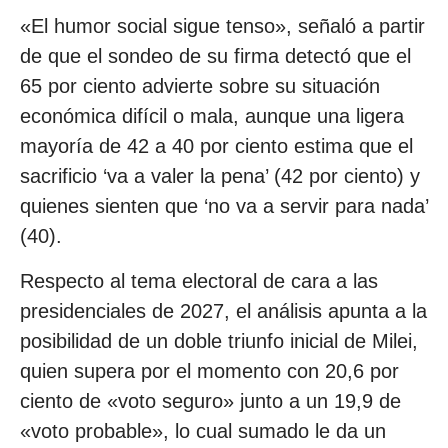
«El humor social sigue tenso», señaló a partir
de que el sondeo de su firma detectó que el
65 por ciento advierte sobre su situación
económica difícil o mala, aunque una ligera
mayoría de 42 a 40 por ciento estima que el
sacrificio ‘va a valer la pena’ (42 por ciento) y
quienes sienten que ‘no va a servir para nada’
(40).
Respecto al tema electoral de cara a las
presidenciales de 2027, el análisis apunta a la
posibilidad de un doble triunfo inicial de Milei,
quien supera por el momento con 20,6 por
ciento de «voto seguro» junto a un 19,9 de
«voto probable», lo cual sumado le da un