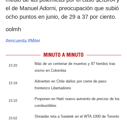
el de Manuel Adorni, preocupación que subió
ocho puntos en junio, de 29 a 37 por ciento.
oolmh
#
encuesta
#
Milei
MINUTO A MINUTO
Más de un centenar de muertos y 87 heridos tras
15:20
sismo en Colombia
Advierten en Chile daños por cierre de paso
15:18
fronterizo Libertadores
Proponen en Haití nuevo aumento de precios de los
15:10
combustibles
Shnaider reta a Swiatek en el WTA 1000 de Toronto
15:02