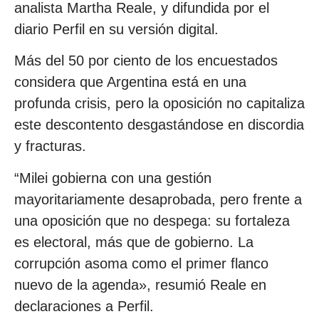
analista Martha Reale, y difundida por el
diario Perfil en su versión digital.
Más del 50 por ciento de los encuestados
considera que Argentina está en una
profunda crisis, pero la oposición no capitaliza
este descontento desgastándose en discordia
y fracturas.
“Milei gobierna con una gestión
mayoritariamente desaprobada, pero frente a
una oposición que no despega: su fortaleza
es electoral, más que de gobierno. La
corrupción asoma como el primer flanco
nuevo de la agenda», resumió Reale en
declaraciones a Perfil.