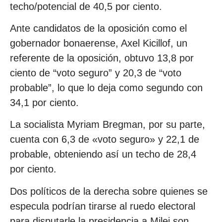
techo/potencial de 40,5 por ciento.
Ante candidatos de la oposición como el
gobernador bonaerense, Axel Kicillof, un
referente de la oposición, obtuvo 13,8 por
ciento de “voto seguro” y 20,3 de “voto
probable”, lo que lo deja como segundo con
34,1 por ciento.
La socialista Myriam Bregman, por su parte,
cuenta con 6,3 de «voto seguro» y 22,1 de
probable, obteniendo así un techo de 28,4
por ciento.
Dos políticos de la derecha sobre quienes se
especula podrían tirarse al ruedo electoral
para disputarle la presidencia a Milei son