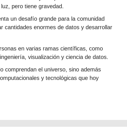
 luz, pero tiene gravedad.
enta un desafío grande para la comunidad
jar cantidades enormes de datos y desarrollar
rsonas en varias ramas científicas, como
, ingeniería, visualización y ciencia de datos.
lo comprendan el universo, sino además
computacionales y tecnológicas que hoy