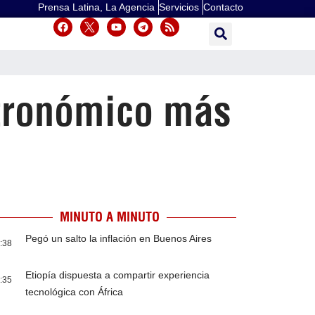
Prensa Latina, La Agencia
Servicios
Contacto
astronómico más
MINUTO A MINUTO
Pegó un salto la inflación en Buenos Aires
:38
Etiopía dispuesta a compartir experiencia
:35
tecnológica con África