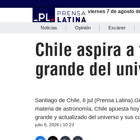
viernes 7 de agosto d
Noticias
Opinión
Escáner
Chile aspira a
grande del uni
Santiago de Chile, 6 jul (Prensa Latina) Gr
materia de astronomía, Chile apuesta hoy
grande y actualizado del universo y sus 
julio 6, 2026 | 10:23