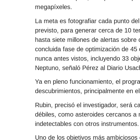
megapíxeles.
La meta es fotografiar cada punto del
previsto, para generar cerca de 10 te
hasta siete millones de alertas sobre
concluida fase de optimización de 45 
nunca antes vistos, incluyendo 33 obj
Neptuno, señaló Pérez al Diario Usac
Ya en pleno funcionamiento, el prog
descubrimientos, principalmente en el
Rubin, precisó el investigador, será 
débiles, como asteroides cercanos a 
indetectables con otros instrumentos.
Uno de los objetivos más ambiciosos