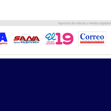
Agencias de noticias y medios digitales