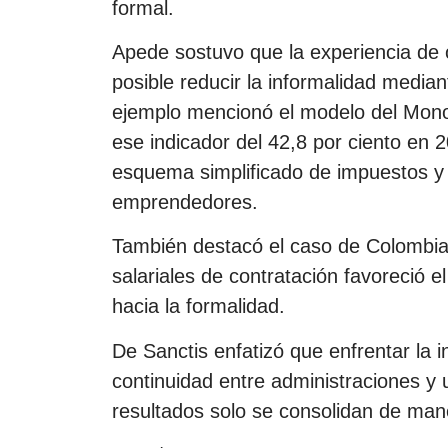
formal.
Apede sostuvo que la experiencia de 
posible reducir la informalidad media
ejemplo mencionó el modelo del Monot
ese indicador del 42,8 por ciento en 
esquema simplificado de impuestos y
emprendedores.
También destacó el caso de Colombia,
salariales de contratación favoreció
hacia la formalidad.
De Sanctis enfatizó que enfrentar la 
continuidad entre administraciones y u
resultados solo se consolidan de man