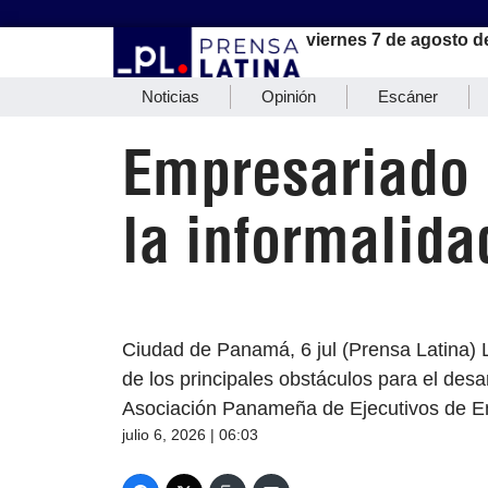
viernes 7 de agosto d
Noticias
Opinión
Escáner
Empresariado 
la informalida
Ciudad de Panamá, 6 jul (Prensa Latina) 
de los principales obstáculos para el desa
Asociación Panameña de Ejecutivos de E
julio 6, 2026 | 06:03