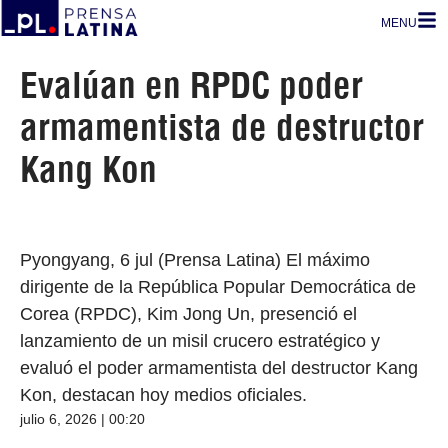
MENU
Evalúan en RPDC poder
armamentista de destructor
Kang Kon
Pyongyang, 6 jul (Prensa Latina) El máximo
dirigente de la República Popular Democrática de
Corea (RPDC), Kim Jong Un, presenció el
lanzamiento de un misil crucero estratégico y
evaluó el poder armamentista del destructor Kang
Kon, destacan hoy medios oficiales.
julio 6, 2026 | 00:20