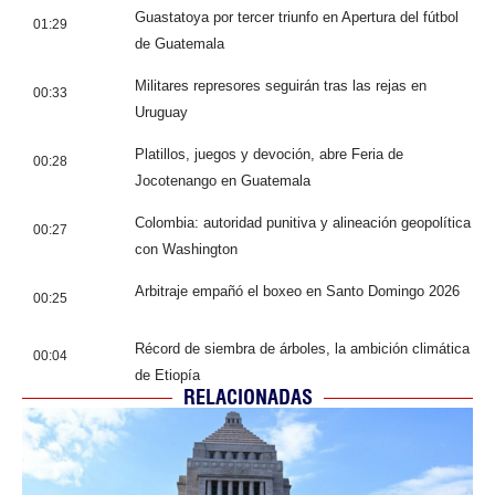
Guastatoya por tercer triunfo en Apertura del fútbol
01:29
de Guatemala
Militares represores seguirán tras las rejas en
00:33
Uruguay
Platillos, juegos y devoción, abre Feria de
00:28
Jocotenango en Guatemala
Colombia: autoridad punitiva y alineación geopolítica
00:27
con Washington
Arbitraje empañó el boxeo en Santo Domingo 2026
00:25
Récord de siembra de árboles, la ambición climática
00:04
de Etiopía
RELACIONADAS