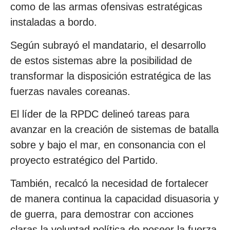
como de las armas ofensivas estratégicas
instaladas a bordo.
Según subrayó el mandatario, el desarrollo
de estos sistemas abre la posibilidad de
transformar la disposición estratégica de las
fuerzas navales coreanas.
El líder de la RPDC delineó tareas para
avanzar en la creación de sistemas de batalla
sobre y bajo el mar, en consonancia con el
proyecto estratégico del Partido.
También, recalcó la necesidad de fortalecer
de manera continua la capacidad disuasoria y
de guerra, para demostrar con acciones
claras la voluntad política de poseer la fuerza