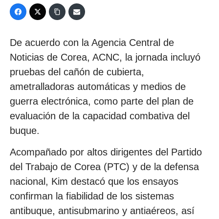
De acuerdo con la Agencia Central de
Noticias de Corea, ACNC, la jornada incluyó
pruebas del cañón de cubierta,
ametralladoras automáticas y medios de
guerra electrónica, como parte del plan de
evaluación de la capacidad combativa del
buque.
Acompañado por altos dirigentes del Partido
del Trabajo de Corea (PTC) y de la defensa
nacional, Kim destacó que los ensayos
confirman la fiabilidad de los sistemas
antibuque, antisubmarino y antiaéreos, así