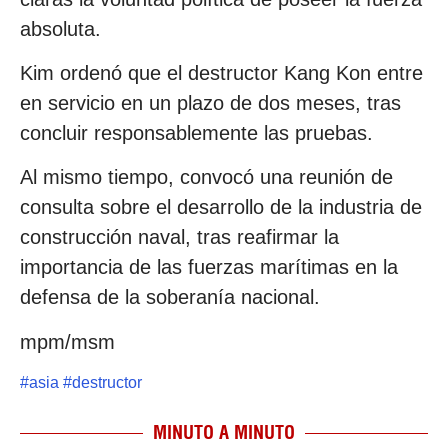
absoluta.
Kim ordenó que el destructor Kang Kon entre
en servicio en un plazo de dos meses, tras
concluir responsablemente las pruebas.
Al mismo tiempo, convocó una reunión de
consulta sobre el desarrollo de la industria de
construcción naval, tras reafirmar la
importancia de las fuerzas marítimas en la
defensa de la soberanía nacional.
mpm/msm
#
asia
#
destructor
MINUTO A MINUTO