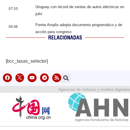
Uruguay con récord de ventas de autos eléctricos en
07:10
julio
Frente Amplio adopta documento programático y de
06:48
acción para congreso
RELACIONADAS
[bcc_tasas_selector]
Agencias de noticias y medios digitales