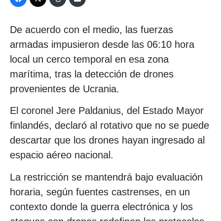
De acuerdo con el medio, las fuerzas
armadas impusieron desde las 06:10 hora
local un cerco temporal en esa zona
marítima, tras la detección de drones
provenientes de Ucrania.
El coronel Jere Paldanius, del Estado Mayor
finlandés, declaró al rotativo que no se puede
descartar que los drones hayan ingresado al
espacio aéreo nacional.
La restricción se mantendrá bajo evaluación
horaria, según fuentes castrenses, en un
contexto donde la guerra electrónica y los