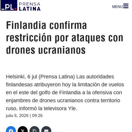
MENU
Finlandia confirma
restricción por ataques con
drones ucranianos
Helsinki, 6 jul (Prensa Latina) Las autoridades
finlandesas atribuyeron hoy la limitación de vuelos
en el este del golfo de Finlandia a la ofensiva con
enjambres de drones ucranianos contra territorio
ruso, informó la televisora Yle.
julio 6, 2026 | 09:26