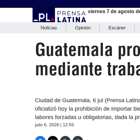
viernes 7 de agosto d
Noticias
Opinión
Escáner
Guatemala pro
mediante traba
Ciudad de Guatemala, 6 jul (Prensa Latin
oficializó hoy la prohibición de importar 
labores forzadas u obligatorias, dada la 
julio 6, 2026 | 12:55