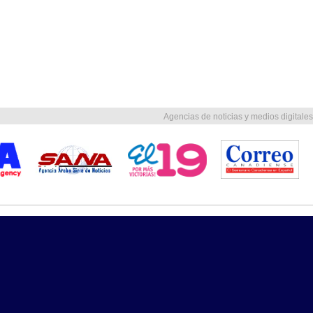
Agencias de noticias y medios digitales