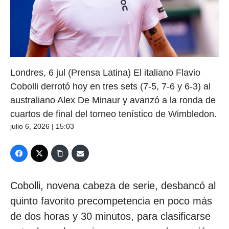
Londres, 6 jul (Prensa Latina) El italiano Flavio
Cobolli derrotó hoy en tres sets (7-5, 7-6 y 6-3) al
australiano Alex De Minaur y avanzó a la ronda de
cuartos de final del torneo tenístico de Wimbledon.
julio 6, 2026 | 15:03
Cobolli, novena cabeza de serie, desbancó al
quinto favorito precompetencia en poco más
de dos horas y 30 minutos, para clasificarse