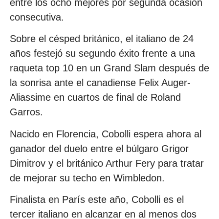
entre los ocho mejores por segunda ocasión
consecutiva.
Sobre el césped británico, el italiano de 24
años festejó su segundo éxito frente a una
raqueta top 10 en un Grand Slam después de
la sonrisa ante el canadiense Felix Auger-
Aliassime en cuartos de final de Roland
Garros.
Nacido en Florencia, Cobolli espera ahora al
ganador del duelo entre el búlgaro Grigor
Dimitrov y el británico Arthur Fery para tratar
de mejorar su techo en Wimbledon.
Finalista en París este año, Cobolli es el
tercer italiano en alcanzar en al menos dos