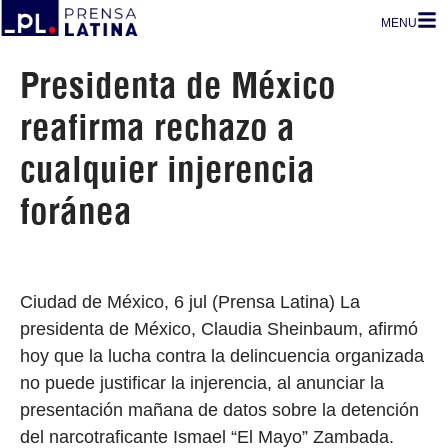
MENU
Presidenta de México
reafirma rechazo a
cualquier injerencia
foránea
Ciudad de México, 6 jul (Prensa Latina) La
presidenta de México, Claudia Sheinbaum, afirmó
hoy que la lucha contra la delincuencia organizada
no puede justificar la injerencia, al anunciar la
presentación mañana de datos sobre la detención
del narcotraficante Ismael “El Mayo” Zambada.