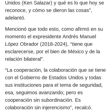
Unidos (Ken Salazar) y qué es lo que hoy se
reconoce, y cómo se dieron las cosas”,
adelantó.
Mencionó que todo esto, como afirmó en su
momento el expresidente Andrés Manuel
López Obrador (2018-2024), “tiene que
esclarecerse, por el bien de México y de la
relación bilateral”.
“La cooperación, la colaboración que se tiene
con el Gobierno de Estados Unidos y todas
sus instituciones para el tema de seguridad,
esa, seguimos avanzando; pero es
cooperación sin subordinación. Es
colaboración sin injerencismo”, recalcó.