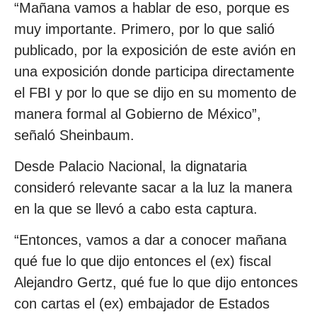
“Mañana vamos a hablar de eso, porque es
muy importante. Primero, por lo que salió
publicado, por la exposición de este avión en
una exposición donde participa directamente
el FBI y por lo que se dijo en su momento de
manera formal al Gobierno de México”,
señaló Sheinbaum.
Desde Palacio Nacional, la dignataria
consideró relevante sacar a la luz la manera
en la que se llevó a cabo esta captura.
“Entonces, vamos a dar a conocer mañana
qué fue lo que dijo entonces el (ex) fiscal
Alejandro Gertz, qué fue lo que dijo entonces
con cartas el (ex) embajador de Estados