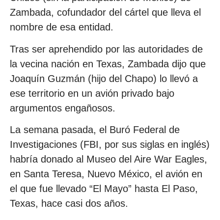
Zambada, cofundador del cártel que lleva el
nombre de esa entidad.
Tras ser aprehendido por las autoridades de
la vecina nación en Texas, Zambada dijo que
Joaquín Guzmán (hijo del Chapo) lo llevó a
ese territorio en un avión privado bajo
argumentos engañosos.
La semana pasada, el Buró Federal de
Investigaciones (FBI, por sus siglas en inglés)
habría donado al Museo del Aire War Eagles,
en Santa Teresa, Nuevo México, el avión en
el que fue llevado “El Mayo” hasta El Paso,
Texas, hace casi dos años.