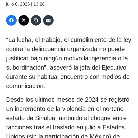
julio 6, 2026 | 13:28
“La lucha, el trabajo, el cumplimiento de la ley
contra la delincuencia organizada no puede
justificar bajo ningún motivo la injerencia o la
subordinación”, aseveró la jefa del Ejecutivo
durante su habitual encuentro con medios de
comunicación.
Desde los últimos meses de 2024 se registró
un incremento de la violencia en el norteño
estado de Sinaloa, atribuido al choque entre
facciones tras el traslado en julio a Estados
Unidos (sin la participación de México) de