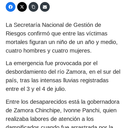
La Secretaría Nacional de Gestión de
Riesgos confirmó que entre las víctimas
mortales figuran un niño de un año y medio,
cuatro hombres y cuatro mujeres.
La emergencia fue provocada por el
desbordamiento del río Zamora, en el sur del
país, tras las intensas lluvias registradas
entre el 3 y el 4 de julio.
Entre los desaparecidos está la gobernadora
de Zamora Chinchipe, Ivonne Panchi, quien
realizaba labores de atención a los
damnificados cuando fue arrastrada por la