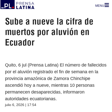
MENU
Sube a nueve la cifra de
muertos por aluvión en
Ecuador
Quito, 6 jul (Prensa Latina) El número de fallecidos
por el aluvión registrado el fin de semana en la
provincia amazónica de Zamora Chinchipe
ascendió hoy a nueve, mientras 10 personas
permanecen desaparecidas, informaron
autoridades ecuatorianas.
julio 6, 2026 | 17:54