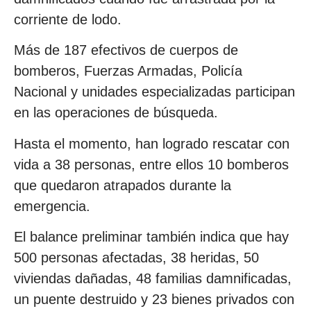
corriente de lodo.
Más de 187 efectivos de cuerpos de
bomberos, Fuerzas Armadas, Policía
Nacional y unidades especializadas participan
en las operaciones de búsqueda.
Hasta el momento, han logrado rescatar con
vida a 38 personas, entre ellos 10 bomberos
que quedaron atrapados durante la
emergencia.
El balance preliminar también indica que hay
500 personas afectadas, 38 heridas, 50
viviendas dañadas, 48 familias damnificadas,
un puente destruido y 23 bienes privados con