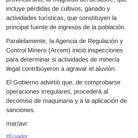
incluye pérdidas de cultivos, ganado y
actividades turísticas, que constituyen la
principal fuente de ingresos de la población.
Paralelamente, la Agencia de Regulación y
Control Minero (Arcom) inició inspecciones
para determinar si actividades de minería
ilegal contribuyeron a agravar el aluvión.
El Gobierno advirtió que, de comprobarse
operaciones irregulares, procederá al
decomiso de maquinaria y a la aplicación de
sanciones.
mar/avr
#
Ecuador