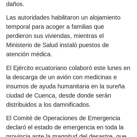
daños.
Las autoridades habilitaron un alojamiento
temporal para acoger a familias que
perdieron sus viviendas, mientras el
Ministerio de Salud instaló puestos de
atención médica.
El Ejército ecuatoriano colaboró este lunes en
la descarga de un avión con medicinas e
insumos de ayuda humanitaria en la sureña
ciudad de Cuenca, desde donde serán
distribuidos a los damnificados.
El Comité de Operaciones de Emergencia
declaró el estado de emergencia en toda la
provincia ante la magnitud del desastre, que