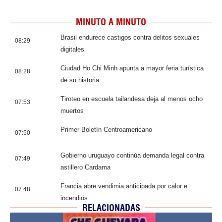
MINUTO A MINUTO
Brasil endurece castigos contra delitos sexuales
08:29
digitales
Ciudad Ho Chi Minh apunta a mayor feria turística
08:28
de su historia
Tiroteo en escuela tailandesa deja al menos ocho
07:53
muertos
Primer Boletín Centroamericano
07:50
Gobierno uruguayo continúa demanda legal contra
07:49
astillero Cardama
Francia abre vendimia anticipada por calor e
07:48
incendios
RELACIONADAS