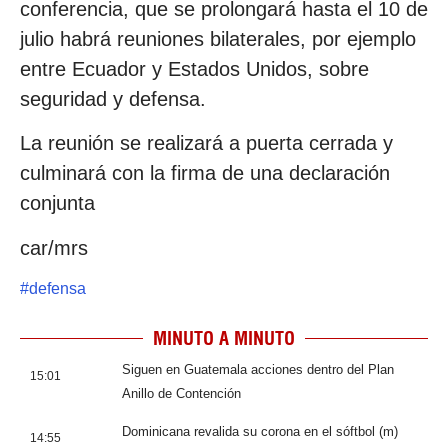
conferencia, que se prolongará hasta el 10 de
julio habrá reuniones bilaterales, por ejemplo
entre Ecuador y Estados Unidos, sobre
seguridad y defensa.
La reunión se realizará a puerta cerrada y
culminará con la firma de una declaración
conjunta
car/mrs
#
defensa
MINUTO A MINUTO
Siguen en Guatemala acciones dentro del Plan
15:01
Anillo de Contención
Dominicana revalida su corona en el sóftbol (m)
14:55