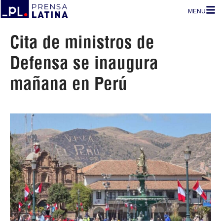
MENU
Cita de ministros de
Defensa se inaugura
mañana en Perú