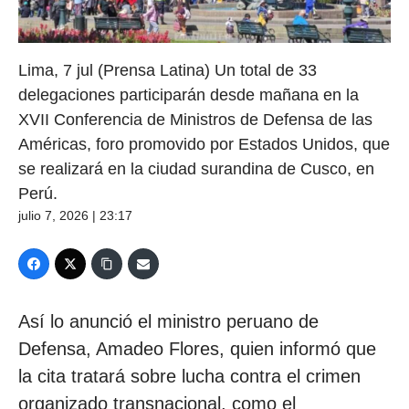
Lima, 7 jul (Prensa Latina) Un total de 33
delegaciones participarán desde mañana en la
XVII Conferencia de Ministros de Defensa de las
Américas, foro promovido por Estados Unidos, que
se realizará en la ciudad surandina de Cusco, en
Perú.
julio 7, 2026 | 23:17
Así lo anunció el ministro peruano de
Defensa, Amadeo Flores, quien informó que
la cita tratará sobre lucha contra el crimen
organizado transnacional, como el