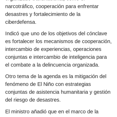
narcotráfico, cooperación para enfrentar
desastres y fortalecimiento de la
ciberdefensa.
Indicó que uno de los objetivos del cónclave
es fortalecer los mecanismos de cooperación,
intercambio de experiencias, operaciones
conjuntas e intercambio de inteligencia para
el combate a la delincuencia organizada.
Otro tema de la agenda es la mitigación del
fenómeno de El Niño con estrategias
conjuntas de asistencia humanitaria y gestión
del riesgo de desastres.
El ministro añadió que en el marco de la