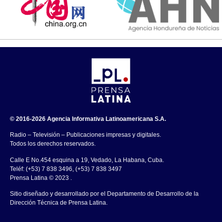
© 2016-2026 Agencia Informativa Latinoamericana S.A.
Radio – Televisión – Publicaciones impresas y digitales.
Todos los derechos reservados.
Calle E No.454 esquina a 19, Vedado, La Habana, Cuba.
Teléf: (+53) 7 838 3496, (+53) 7 838 3497
Prensa Latina © 2023 .
Sitio diseñado y desarrollado por el Departamento de Desarrollo de la
Dirección Técnica de Prensa Latina.