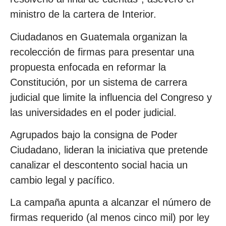
ministro de la cartera de Interior.
Ciudadanos en Guatemala organizan la
recolección de firmas para presentar una
propuesta enfocada en reformar la
Constitución, por un sistema de carrera
judicial que limite la influencia del Congreso y
las universidades en el poder judicial.
Agrupados bajo la consigna de Poder
Ciudadano, lideran la iniciativa que pretende
canalizar el descontento social hacia un
cambio legal y pacífico.
La campaña apunta a alcanzar el número de
firmas requerido (al menos cinco mil) por ley