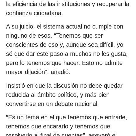
la eficiencia de las instituciones y recuperar la
confianza ciudadana.
A su juicio, el sistema actual no cumple con
ninguno de esos. “Tenemos que ser
conscientes de eso y, aunque sea difícil, yo
sé que dar este paso a muchos no les gusta,
pero lo tenemos que hacer. Esto no admite
mayor dilación”, añadió.
Insistió en que la discusión no debe quedar
reducida al ámbito político, y más bien
convertirse en un debate nacional.
“Es un tema en el que tenemos que entrarle,
tenemos que encararlo y tenemos que
resolverlo al final de cuentas”, aseveró el