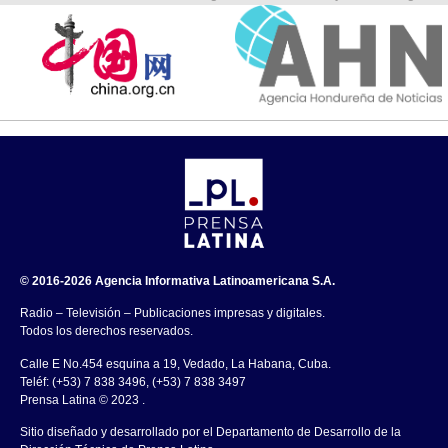
© 2016-2026 Agencia Informativa Latinoamericana S.A.
Radio – Televisión – Publicaciones impresas y digitales.
Todos los derechos reservados.
Calle E No.454 esquina a 19, Vedado, La Habana, Cuba.
Teléf: (+53) 7 838 3496, (+53) 7 838 3497
Prensa Latina © 2023 .
Sitio diseñado y desarrollado por el Departamento de Desarrollo de la