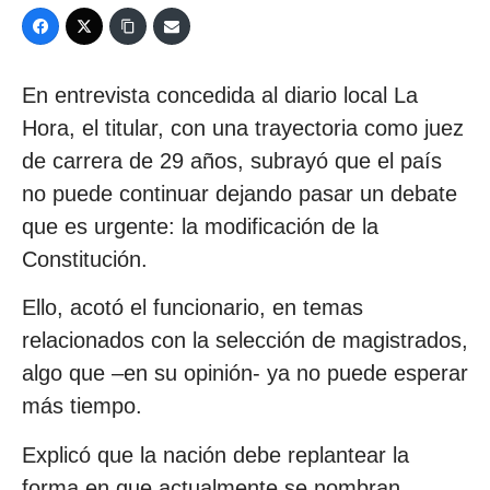
En entrevista concedida al diario local La
Hora, el titular, con una trayectoria como juez
de carrera de 29 años, subrayó que el país
no puede continuar dejando pasar un debate
que es urgente: la modificación de la
Constitución.
Ello, acotó el funcionario, en temas
relacionados con la selección de magistrados,
algo que –en su opinión- ya no puede esperar
más tiempo.
Explicó que la nación debe replantear la
forma en que actualmente se nombran