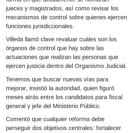
jueces y magistrados, así como revisar los
mecanismos de control sobre quienes ejercen
funciones jurisdiccionales.
Villeda llamó clave revaluar cuáles son los
órganos de control que hay sobre las
actuaciones que realizan las personas que
ejercen justicia dentro del Organismo Judicial.
Tenemos que buscar nuevas vías para
mejorar, insistió la autoridad, quien figuró
meses atrás entre los candidatos para fiscal
general y jefe del Ministerio Público.
Comentó que cualquier reforma debe
perseguir dos objetivos centrales: fortalecer