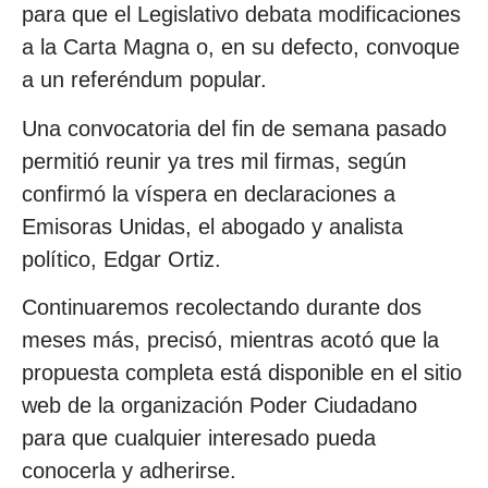
para que el Legislativo debata modificaciones
a la Carta Magna o, en su defecto, convoque
a un referéndum popular.
Una convocatoria del fin de semana pasado
permitió reunir ya tres mil firmas, según
confirmó la víspera en declaraciones a
Emisoras Unidas, el abogado y analista
político, Edgar Ortiz.
Continuaremos recolectando durante dos
meses más, precisó, mientras acotó que la
propuesta completa está disponible en el sitio
web de la organización Poder Ciudadano
para que cualquier interesado pueda
conocerla y adherirse.