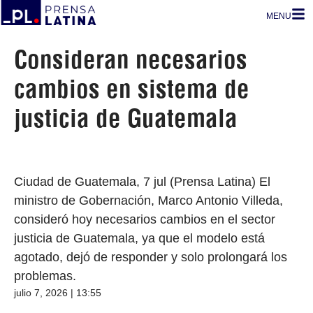
MENU
Consideran necesarios
cambios en sistema de
justicia de Guatemala
Ciudad de Guatemala, 7 jul (Prensa Latina) El
ministro de Gobernación, Marco Antonio Villeda,
consideró hoy necesarios cambios en el sector
justicia de Guatemala, ya que el modelo está
agotado, dejó de responder y solo prolongará los
problemas.
julio 7, 2026 | 13:55