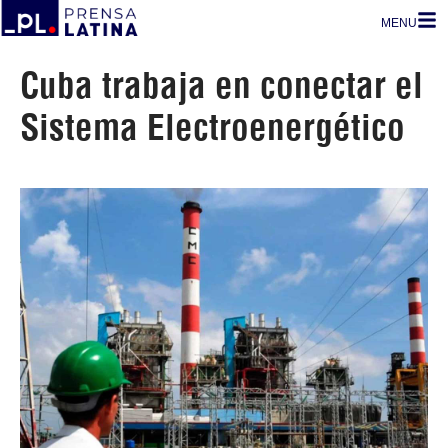
MENU
Cuba trabaja en conectar el
Sistema Electroenergético