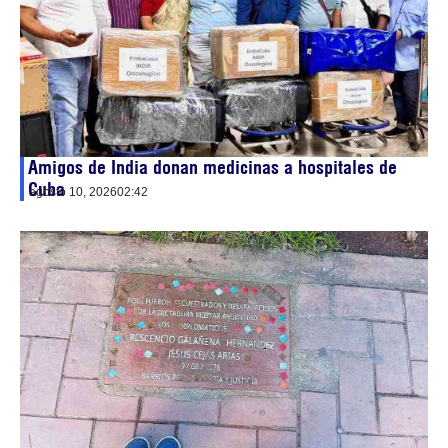
Amigos de India donan medicinas a hospitales de
Cuba
agosto 10, 2026
02:42