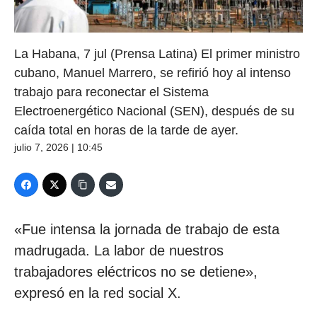
La Habana, 7 jul (Prensa Latina) El primer ministro
cubano, Manuel Marrero, se refirió hoy al intenso
trabajo para reconectar el Sistema
Electroenergético Nacional (SEN), después de su
caída total en horas de la tarde de ayer.
julio 7, 2026 | 10:45
«Fue intensa la jornada de trabajo de esta
madrugada. La labor de nuestros
trabajadores eléctricos no se detiene»,
expresó en la red social X.