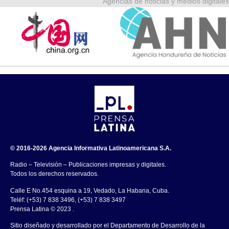
Agencias de noticias y medios digitales
© 2016-2026 Agencia Informativa Latinoamericana S.A.
Radio – Televisión – Publicaciones impresas y digitales.
Todos los derechos reservados.
Calle E No.454 esquina a 19, Vedado, La Habana, Cuba.
Teléf: (+53) 7 838 3496, (+53) 7 838 3497
Prensa Latina © 2023 .
Sitio diseñado y desarrollado por el Departamento de Desarrollo de la