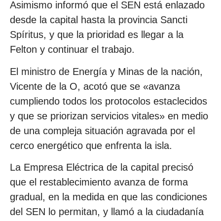
Asimismo informó que el SEN está enlazado
desde la capital hasta la provincia Sancti
Spíritus, y que la prioridad es llegar a la
Felton y continuar el trabajo.
El ministro de Energía y Minas de la nación,
Vicente de la O, acotó que se «avanza
cumpliendo todos los protocolos estaclecidos
y que se priorizan servicios vitales» en medio
de una compleja situación agravada por el
cerco energético que enfrenta la isla.
La Empresa Eléctrica de la capital precisó
que el restablecimiento avanza de forma
gradual, en la medida en que las condiciones
del SEN lo permitan, y llamó a la ciudadanía